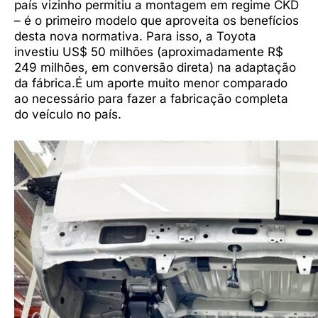
país vizinho permitiu a montagem em regime CKD
– é o primeiro modelo que aproveita os benefícios
desta nova normativa. Para isso, a Toyota
investiu US$ 50 milhões (aproximadamente R$
249 milhões, em conversão direta) na adaptação
da fábrica.É um aporte muito menor comparado
ao necessário para fazer a fabricação completa
do veículo no país.