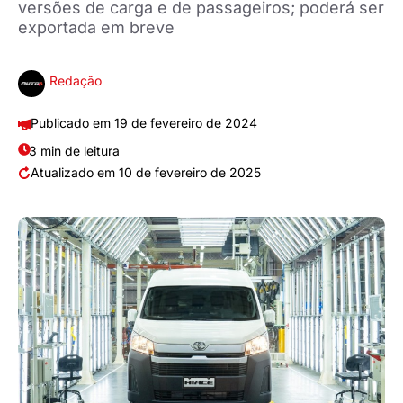
versões de carga e de passageiros; poderá ser
exportada em breve
Redação
19 de fevereiro de 2024
3 min de leitura
10 de fevereiro de 2025