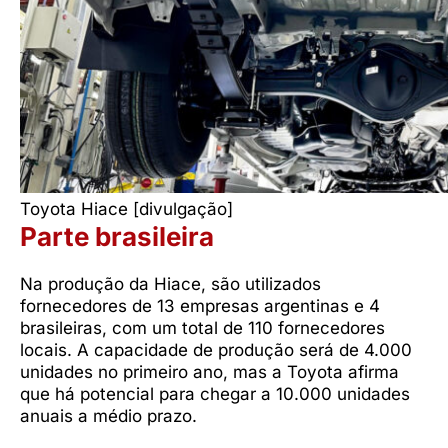
Toyota Hiace [divulgação]
Parte brasileira
Na produção da Hiace, são utilizados
fornecedores de 13 empresas argentinas e 4
brasileiras, com um total de 110 fornecedores
locais. A capacidade de produção será de 4.000
unidades no primeiro ano, mas a Toyota afirma
que há potencial para chegar a 10.000 unidades
anuais a médio prazo.