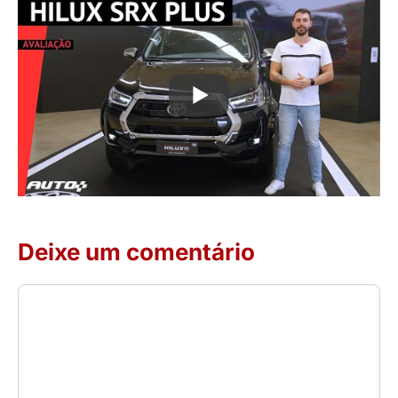
Deixe um comentário
Comentário