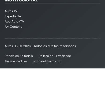
Auto+TV
Expediente
App Auto+TV
A+ Content
Auto+ TV © 2026 . Todos os direitos reservados
Princípios Editoriais
Política de Privacidade
Termos de Uso
por carolchaim.com