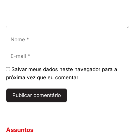
Nome
E-
mail
Salvar meus dados neste navegador para a
próxima vez que eu comentar.
Assuntos