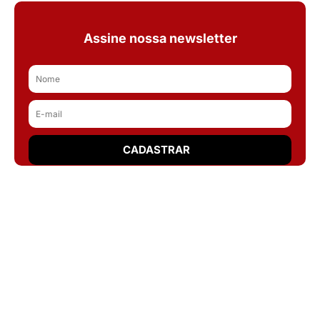
Assine nossa newsletter