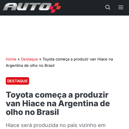
Me
Home
»
Destaque
»
Toyota começa a produzir van Hiace na
Argentina de olho no Brasil
DESTAQUE
Toyota começa a produzir
van Hiace na Argentina de
olho no Brasil
Hiace será produzida no país vizinho em