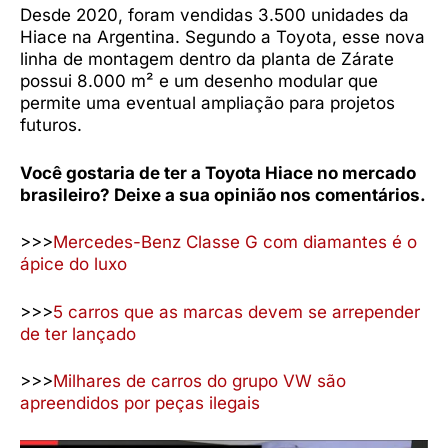
Desde 2020, foram vendidas 3.500 unidades da
Hiace na Argentina. Segundo a Toyota, esse nova
linha de montagem dentro da planta de Zárate
possui 8.000 m² e um desenho modular que
permite uma eventual ampliação para projetos
futuros.
Você gostaria de ter a Toyota Hiace no mercado
brasileiro? Deixe a sua opinião nos comentários.
>>>
Mercedes-Benz Classe G com diamantes é o
ápice do luxo
>>>
5 carros que as marcas devem se arrepender
de ter lançado
>>>
Milhares de carros do grupo VW são
apreendidos por peças ilegais