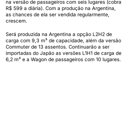
na versão de passageiros com seis lugares (cobra
R$ 599 a diária). Com a produção na Argentina,
as chances de ela ser vendida regularmente,
crescem.
Será produzida na Argentina a opção L2H2 de
carga com 9,3 m³ de capacidade, além da versão
Commuter de 13 assentos. Continuarão a ser
importadas do Japão as versões L1H1 de carga de
6,2 m³ e a Wagon de passageiros com 10 lugares.