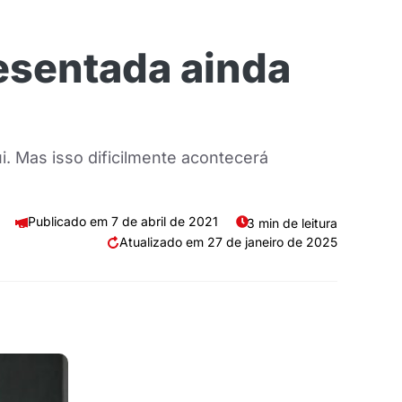
esentada ainda
. Mas isso dificilmente acontecerá
7 de abril de 2021
3 min de leitura
27 de janeiro de 2025