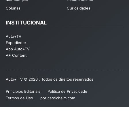
Colunas
Curiosidades
INSTITUCIONAL
Auto+TV
Expediente
App Auto+TV
A+ Content
Auto+ TV © 2026 . Todos os direitos reservados
Princípios Editoriais
Política de Privacidade
Termos de Uso
por carolchaim.com