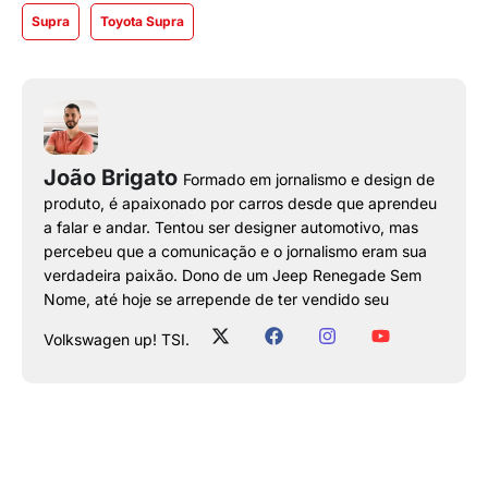
Supra
Toyota Supra
João Brigato
Formado em jornalismo e design de
produto, é apaixonado por carros desde que aprendeu
a falar e andar. Tentou ser designer automotivo, mas
percebeu que a comunicação e o jornalismo eram sua
verdadeira paixão. Dono de um Jeep Renegade Sem
Nome, até hoje se arrepende de ter vendido seu
Volkswagen up! TSI.