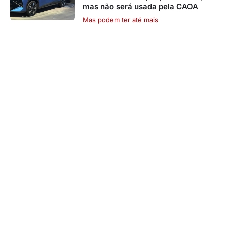
mas não será usada pela CAOA
Mas podem ter até mais