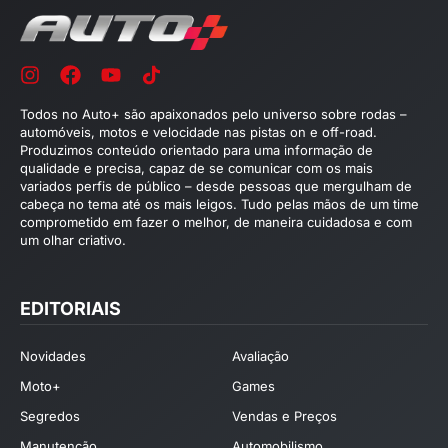
Todos no Auto+ são apaixonados pelo universo sobre rodas –
automóveis, motos e velocidade nas pistas on e off-road.
Produzimos conteúdo orientado para uma informação de
qualidade e precisa, capaz de se comunicar com os mais
variados perfis de público – desde pessoas que mergulham de
cabeça no tema até os mais leigos. Tudo pelas mãos de um time
comprometido em fazer o melhor, de maneira cuidadosa e com
um olhar criativo.
EDITORIAIS
Novidades
Avaliação
Moto+
Games
Segredos
Vendas e Preços
Manutenção
Automobilismo