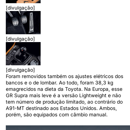
[divulgação]
[divulgação]
[divulgação]
Foram removidos também os ajustes elétricos dos
bancos e o de lombar. Ao todo, foram 38,3 kg
emagrecidos na dieta da Toyota. Na Europa, esse
GR Supra mais leve é a versão Lightweight e não
tem número de produção limitado, ao contrário do
A91-MT destinado aos Estados Unidos. Ambos,
porém, são equipados com câmbio manual.