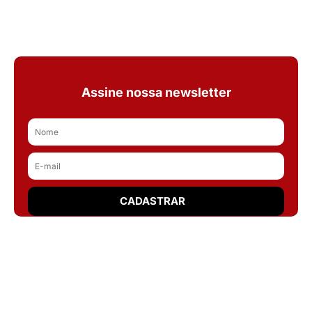
Assine nossa newsletter