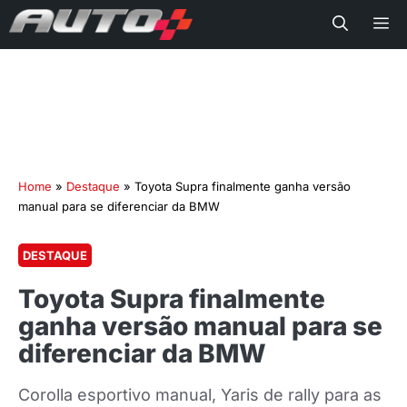
Me
Home
»
Destaque
»
Toyota Supra finalmente ganha versão
manual para se diferenciar da BMW
DESTAQUE
Toyota Supra finalmente
ganha versão manual para se
diferenciar da BMW
Corolla esportivo manual, Yaris de rally para as