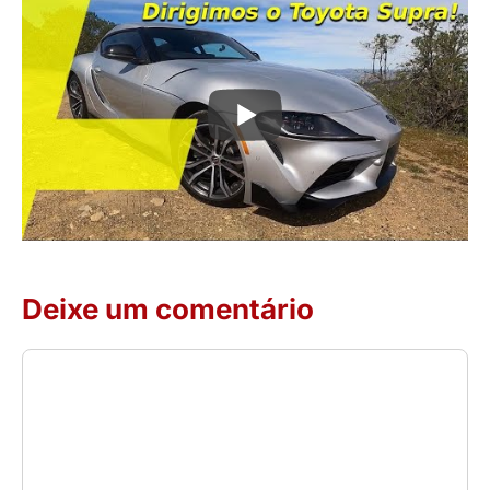
Deixe um comentário
Comentário