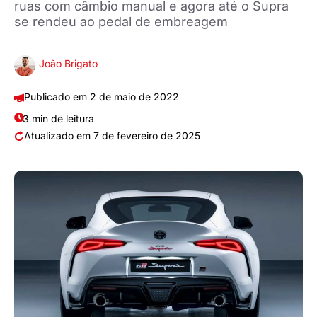
ruas com câmbio manual e agora até o Supra
se rendeu ao pedal de embreagem
João Brigato
2 de maio de 2022
3 min de leitura
7 de fevereiro de 2025