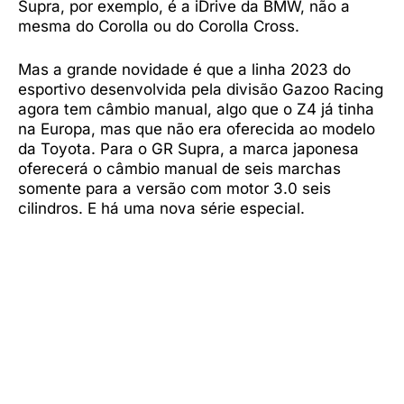
Supra, por exemplo, é a iDrive da BMW, não a
mesma do Corolla ou do Corolla Cross.
Mas a grande novidade é que a linha 2023 do
esportivo desenvolvida pela divisão Gazoo Racing
agora tem câmbio manual, algo que o Z4 já tinha
na Europa, mas que não era oferecida ao modelo
da Toyota. Para o GR Supra, a marca japonesa
oferecerá o câmbio manual de seis marchas
somente para a versão com motor 3.0 seis
cilindros. E há uma nova série especial.