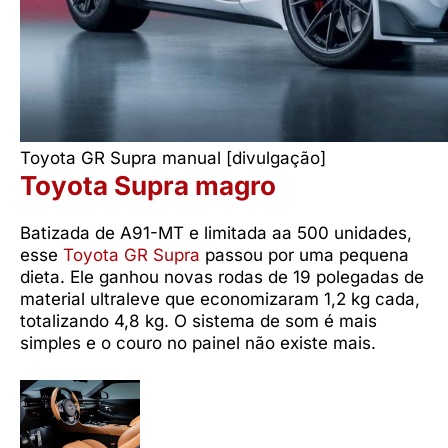
Toyota GR Supra manual [divulgação]
Toyota Supra magro
Batizada de A91-MT e limitada aa 500 unidades,
esse
Toyota GR Supra
passou por uma pequena
dieta. Ele ganhou novas rodas de 19 polegadas de
material ultraleve que economizaram 1,2 kg cada,
totalizando 4,8 kg. O sistema de som é mais
simples e o couro no painel não existe mais.