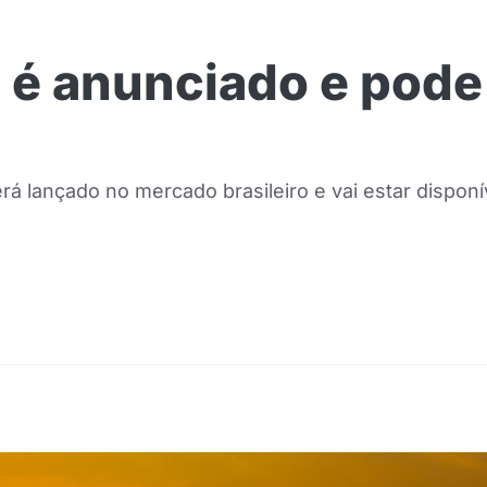
 é anunciado e pode
á lançado no mercado brasileiro e vai estar disponí