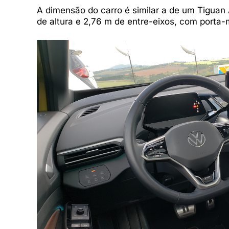
A dimensão do carro é similar a de um Tiguan 
de altura e 2,76 m de entre-eixos, com porta-