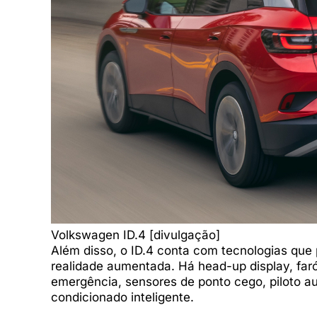
Volkswagen ID.4 [divulgação]
Além disso, o ID.4 conta com tecnologias que
realidade aumentada. Há head-up display, faró
emergência, sensores de ponto cego, piloto a
condicionado inteligente.