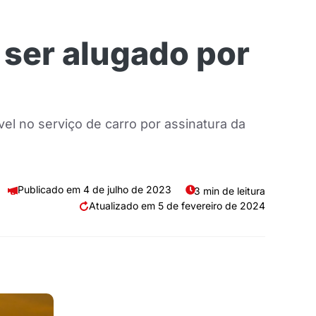
 ser alugado por
vel no serviço de carro por assinatura da
4 de julho de 2023
3 min de leitura
5 de fevereiro de 2024