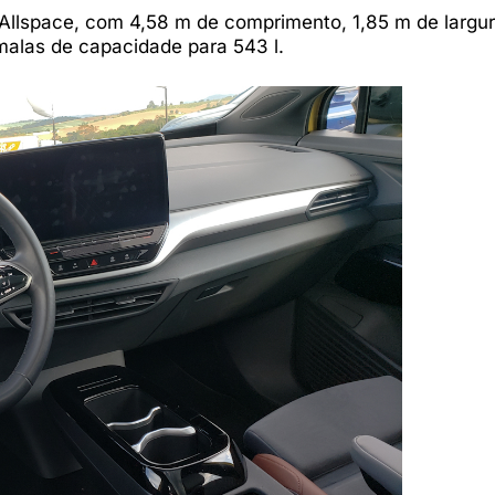
Allspace, com 4,58 m de comprimento, 1,85 m de largur
malas de capacidade para 543 l.