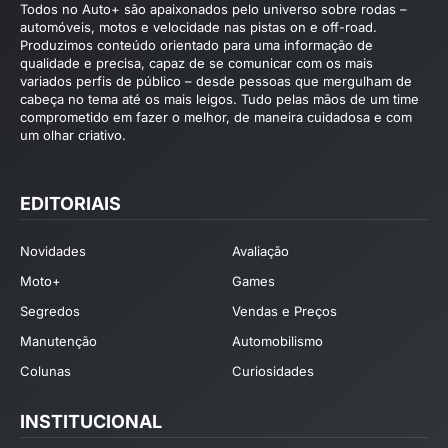
Todos no Auto+ são apaixonados pelo universo sobre rodas –
automóveis, motos e velocidade nas pistas on e off-road.
Produzimos conteúdo orientado para uma informação de
qualidade e precisa, capaz de se comunicar com os mais
variados perfis de público – desde pessoas que mergulham de
cabeça no tema até os mais leigos. Tudo pelas mãos de um time
comprometido em fazer o melhor, de maneira cuidadosa e com
um olhar criativo.
EDITORIAIS
Novidades
Avaliação
Moto+
Games
Segredos
Vendas e Preços
Manutenção
Automobilismo
Colunas
Curiosidades
INSTITUCIONAL