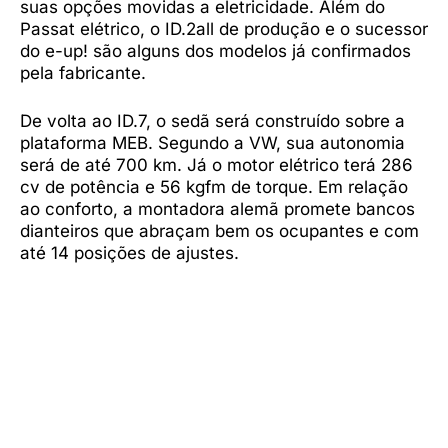
suas opções movidas a eletricidade. Além do
Passat elétrico, o ID.2all de produção e o sucessor
do e-up! são alguns dos modelos já confirmados
pela fabricante.
De volta ao ID.7, o sedã será construído sobre a
plataforma MEB. Segundo a VW, sua autonomia
será de até 700 km. Já o motor elétrico terá 286
cv de potência e 56 kgfm de torque. Em relação
ao conforto, a montadora alemã promete bancos
dianteiros que abraçam bem os ocupantes e com
até 14 posições de ajustes.