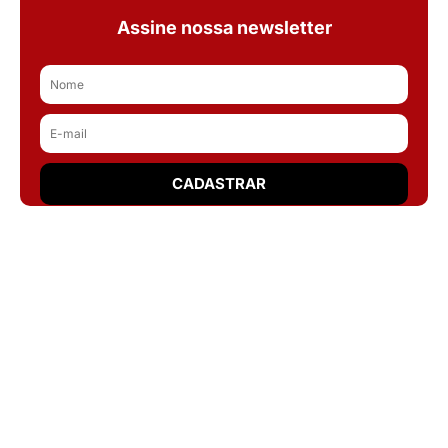
Assine nossa newsletter