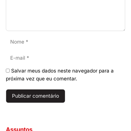
Nome
E-
mail
Salvar meus dados neste navegador para a
próxima vez que eu comentar.
Assuntos