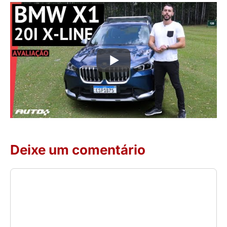
Deixe um comentário
Comentário