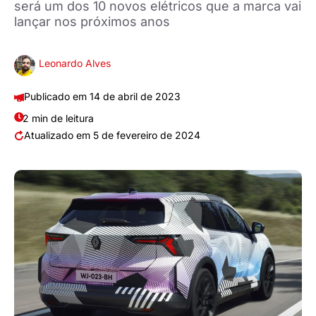
será um dos 10 novos elétricos que a marca vai
lançar nos próximos anos
Leonardo Alves
14 de abril de 2023
2 min de leitura
5 de fevereiro de 2024