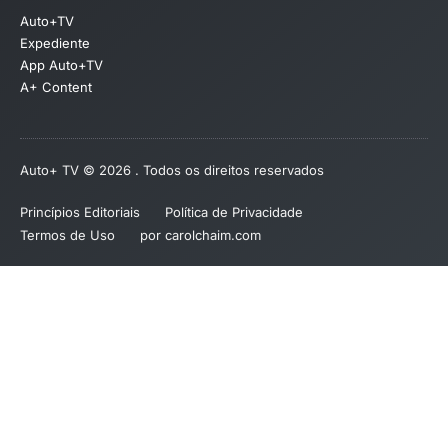
Auto+TV
Expediente
App Auto+TV
A+ Content
Auto+ TV © 2026 . Todos os direitos reservados
Princípios Editoriais
Política de Privacidade
Termos de Uso
por carolchaim.com