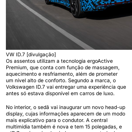
VW ID.7 [divulgação]
Os assentos utilizam a tecnologia ergoActive
Premium, que conta com função de massagem,
aquecimento e resfriamento, além de prometer
um nível alto de conforto. Segundo a marca, o
Volkswagen ID.7 vai entregar uma experiência que
antes só estava disponível em carros de luxo.
No interior, o sedã vai inaugurar um novo head-up
display, cujas informações aparecem de um modo
mais explicativo para o condutor. A central
multimídia também é nova e tem 15 polegadas, e