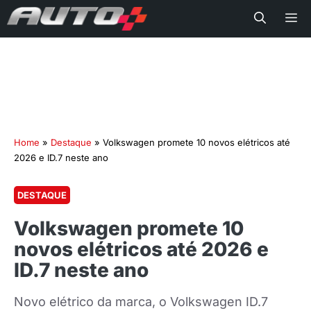
Me
Home
»
Destaque
»
Volkswagen promete 10 novos elétricos até
2026 e ID.7 neste ano
DESTAQUE
Volkswagen promete 10
novos elétricos até 2026 e
ID.7 neste ano
Novo elétrico da marca, o Volkswagen ID.7