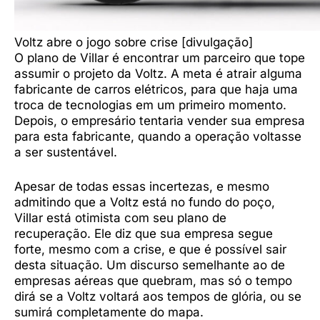
Voltz abre o jogo sobre crise [divulgação]
O plano de Villar é encontrar um parceiro que tope
assumir o projeto da Voltz. A meta é atrair alguma
fabricante de carros elétricos, para que haja uma
troca de tecnologias em um primeiro momento.
Depois, o empresário tentaria vender sua empresa
para esta fabricante, quando a operação voltasse
a ser sustentável.
Apesar de todas essas incertezas, e mesmo
admitindo que a Voltz está no fundo do poço,
Villar está otimista com seu plano de
recuperação. Ele diz que sua empresa segue
forte, mesmo com a crise, e que é possível sair
desta situação. Um discurso semelhante ao de
empresas aéreas que quebram, mas só o tempo
dirá se a Voltz voltará aos tempos de glória, ou se
sumirá completamente do mapa.