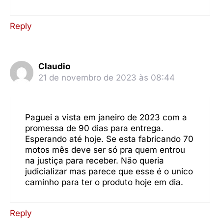
Reply
Claudio
21 de novembro de 2023 às 08:44
Paguei a vista em janeiro de 2023 com a
promessa de 90 dias para entrega.
Esperando até hoje. Se esta fabricando 70
motos mês deve ser só pra quem entrou
na justiça para receber. Não queria
judicializar mas parece que esse é o unico
caminho para ter o produto hoje em dia.
Reply