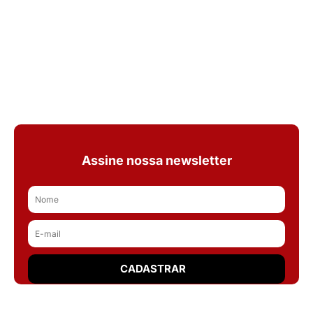
Assine nossa newsletter