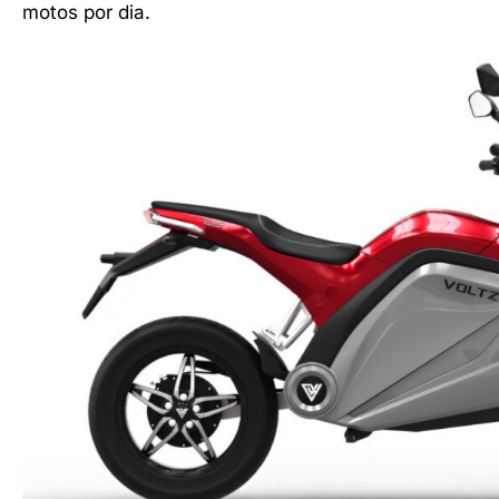
motos por dia.