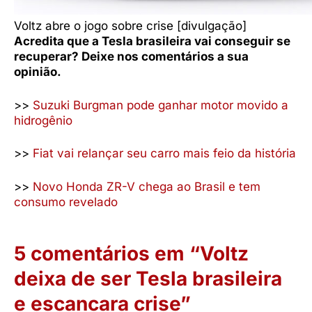
Voltz abre o jogo sobre crise [divulgação]
Acredita que a Tesla brasileira vai conseguir se
recuperar? Deixe nos comentários a sua
opinião.
>>
Suzuki Burgman pode ganhar motor movido a
hidrogênio
>>
Fiat vai relançar seu carro mais feio da história
>>
Novo Honda ZR-V chega ao Brasil e tem
consumo revelado
5 comentários em “Voltz
deixa de ser Tesla brasileira
e escancara crise”