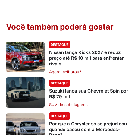
Você também poderá gostar
DESTAQUE
Nissan lança Kicks 2027 e reduz
preço até R$ 10 mil para enfrentar
rivais
Agora melhorou?
DESTAQUE
Suzuki lança sua Chevrolet Spin por
R$ 79 mil
SUV de sete lugares
DESTAQUE
Por que a Chrysler só se prejudicou
quando casou com a Mercedes-