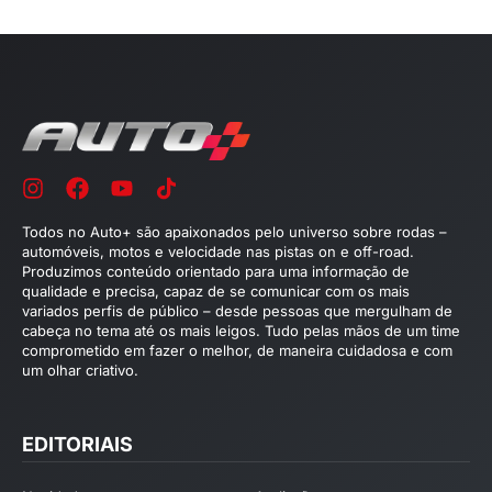
Todos no Auto+ são apaixonados pelo universo sobre rodas –
automóveis, motos e velocidade nas pistas on e off-road.
Produzimos conteúdo orientado para uma informação de
qualidade e precisa, capaz de se comunicar com os mais
variados perfis de público – desde pessoas que mergulham de
cabeça no tema até os mais leigos. Tudo pelas mãos de um time
comprometido em fazer o melhor, de maneira cuidadosa e com
um olhar criativo.
EDITORIAIS