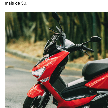
mais de 50.