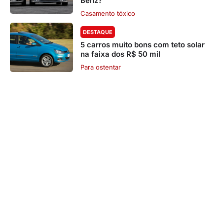
Benz?
Casamento tóxico
DESTAQUE
5 carros muito bons com teto solar
na faixa dos R$ 50 mil
Para ostentar