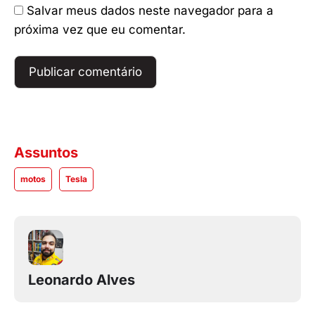
Salvar meus dados neste navegador para a
próxima vez que eu comentar.
Assuntos
motos
Tesla
Leonardo Alves