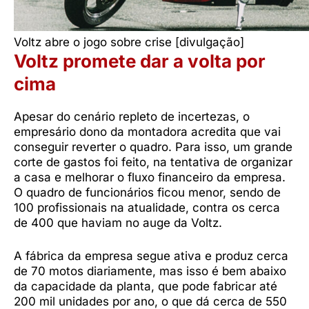
Voltz abre o jogo sobre crise [divulgação]
Voltz promete dar a volta por
cima
Apesar do cenário repleto de incertezas, o
empresário dono da montadora acredita que vai
conseguir reverter o quadro. Para isso, um grande
corte de gastos foi feito, na tentativa de organizar
a casa e melhorar o fluxo financeiro da empresa.
O quadro de funcionários ficou menor, sendo de
100 profissionais na atualidade, contra os cerca
de 400 que haviam no auge da Voltz.
A fábrica da empresa segue ativa e produz cerca
de 70 motos diariamente, mas isso é bem abaixo
da capacidade da planta, que pode fabricar até
200 mil unidades por ano, o que dá cerca de 550