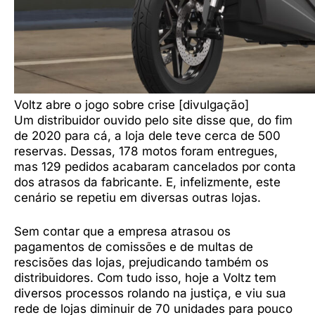
Voltz abre o jogo sobre crise [divulgação]
Um distribuidor ouvido pelo site disse que, do fim
de 2020 para cá, a loja dele teve cerca de 500
reservas. Dessas, 178 motos foram entregues,
mas 129 pedidos acabaram cancelados por conta
dos atrasos da fabricante. E, infelizmente, este
cenário se repetiu em diversas outras lojas.
Sem contar que a empresa atrasou os
pagamentos de comissões e de multas de
rescisões das lojas, prejudicando também os
distribuidores. Com tudo isso, hoje a Voltz tem
diversos processos rolando na justiça, e viu sua
rede de lojas diminuir de 70 unidades para pouco