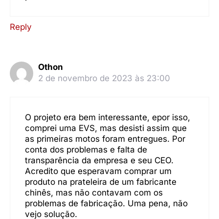
Reply
Othon
2 de novembro de 2023 às 23:00
O projeto era bem interessante, epor isso,
comprei uma EVS, mas desisti assim que
as primeiras motos foram entregues. Por
conta dos problemas e falta de
transparência da empresa e seu CEO.
Acredito que esperavam comprar um
produto na prateleira de um fabricante
chinês, mas não contavam com os
problemas de fabricação. Uma pena, não
vejo solução.