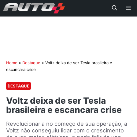
Me
Home
»
Destaque
»
Voltz deixa de ser Tesla brasileira e
escancara crise
DESTAQUE
Voltz deixa de ser Tesla
brasileira e escancara crise
Revolucionária no começo de sua operação, a
Voltz não conseguiu lidar com o crescimento