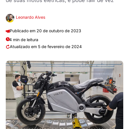
de suas motos elétricas, e pode falir de vez
Leonardo Alves
20 de outubro de 2023
4 min de leitura
5 de fevereiro de 2024