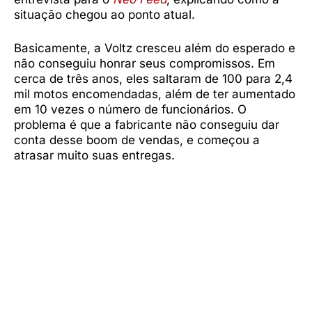
situação chegou ao ponto atual.
Basicamente, a Voltz cresceu além do esperado e
não conseguiu honrar seus compromissos. Em
cerca de três anos, eles saltaram de 100 para 2,4
mil motos encomendadas, além de ter aumentado
em 10 vezes o número de funcionários. O
problema é que a fabricante não conseguiu dar
conta desse boom de vendas, e começou a
atrasar muito suas entregas.