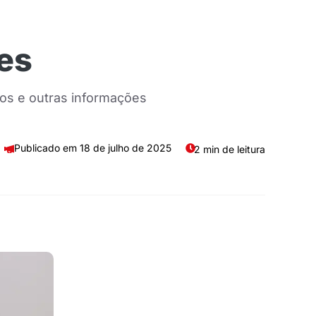
es
os e outras informações
18 de julho de 2025
2 min de leitura