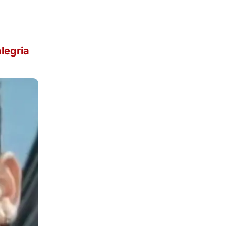
legria