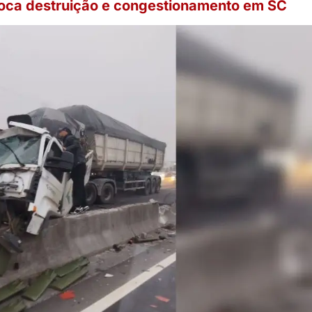
oca destruição e congestionamento em SC