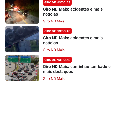
GIRO DE NOTÍCIAS
Giro ND Mais: acidentes e mais
notícias
Giro ND Mais
GIRO DE NOTÍCIAS
Giro ND Mais: acidentes e mais
notícias
Giro ND Mais
GIRO DE NOTÍCIAS
Giro ND Mais: caminhão tombado e
mais destaques
Giro ND Mais