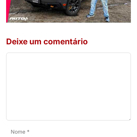
Deixe um comentário
Comentário
Nome