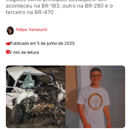
aconteceu na BR-163, outro na BR-280 e o
terceiro na BR-470
Felipe Yamauchi
5 de junho de 2025
2 min de leitura