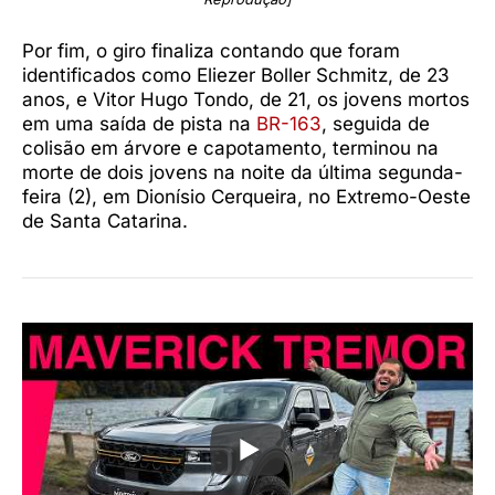
Por fim, o giro finaliza contando que foram
identificados como Eliezer Boller Schmitz, de 23
anos, e Vitor Hugo Tondo, de 21, os jovens mortos
em uma saída de pista na
BR-163
, seguida de
colisão em árvore e capotamento, terminou na
morte de dois jovens na noite da última segunda-
feira (2), em Dionísio Cerqueira, no Extremo-Oeste
de Santa Catarina.