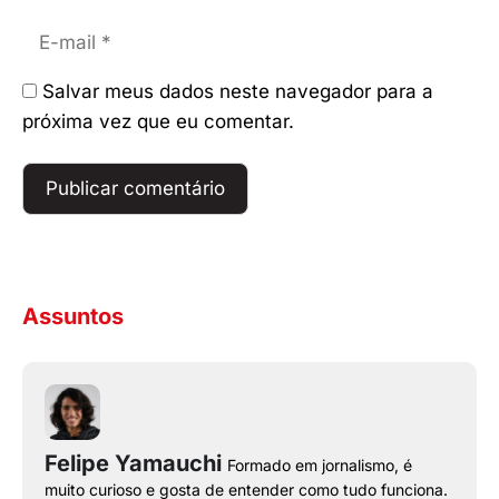
E-
mail
Salvar meus dados neste navegador para a
próxima vez que eu comentar.
Assuntos
Felipe Yamauchi
Formado em jornalismo, é
muito curioso e gosta de entender como tudo funciona.