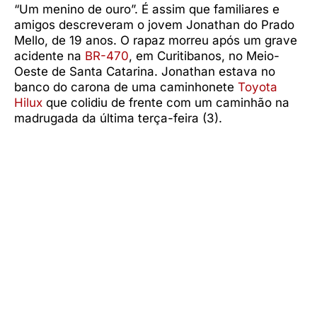
“Um menino de ouro”. É assim que familiares e
amigos descreveram o jovem Jonathan do Prado
Mello, de 19 anos. O rapaz morreu após um grave
acidente na
BR-470
, em Curitibanos, no Meio-
Oeste de Santa Catarina. Jonathan estava no
banco do carona de uma caminhonete
Toyota
Hilux
que colidiu de frente com um caminhão na
madrugada da última terça-feira (3).