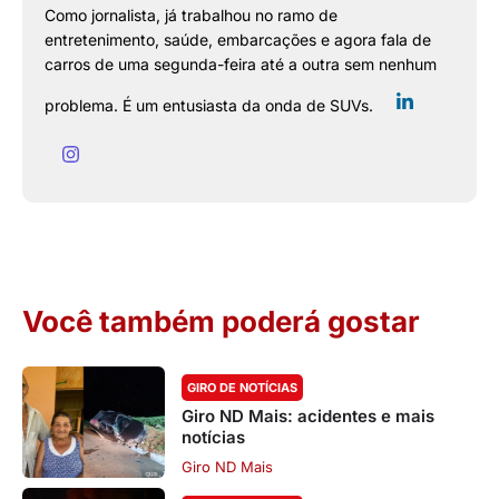
Como jornalista, já trabalhou no ramo de
entretenimento, saúde, embarcações e agora fala de
carros de uma segunda-feira até a outra sem nenhum
problema. É um entusiasta da onda de SUVs.
Você também poderá gostar
GIRO DE NOTÍCIAS
Giro ND Mais: acidentes e mais
notícias
Giro ND Mais