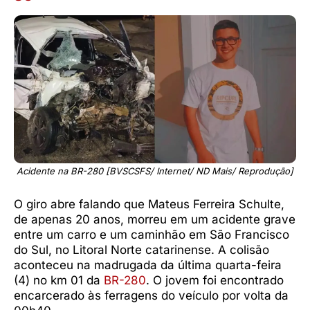
Acidente na BR-280 [BVSCSFS/ Internet/ ND Mais/ Reprodução]
O giro abre falando que Mateus Ferreira Schulte,
de apenas 20 anos, morreu em um acidente grave
entre um carro e um caminhão em São Francisco
do Sul, no Litoral Norte catarinense. A colisão
aconteceu na madrugada da última quarta-feira
(4) no km 01 da
BR-280
. O jovem foi encontrado
encarcerado às ferragens do veículo por volta da