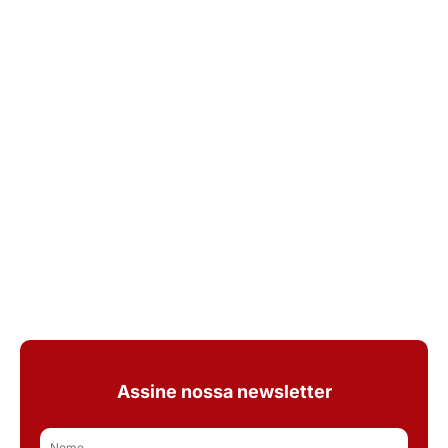
Assine nossa newsletter