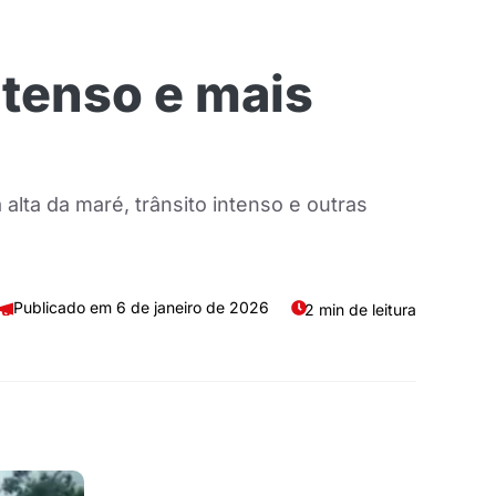
ntenso e mais
lta da maré, trânsito intenso e outras
6 de janeiro de 2026
2 min de leitura