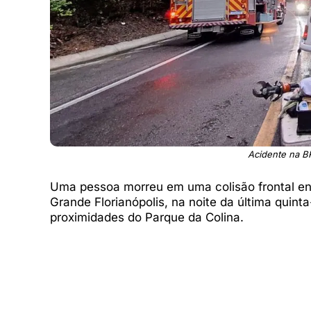
Acidente na 
Uma pessoa morreu em uma colisão frontal e
Grande Florianópolis, na noite da última quinta
proximidades do Parque da Colina.