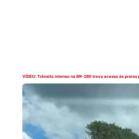
VÍDEO: Trânsito intenso na BR-280 trava acesso às praias 