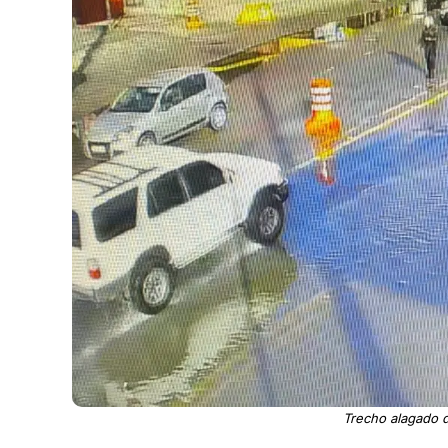
Trecho alagado 