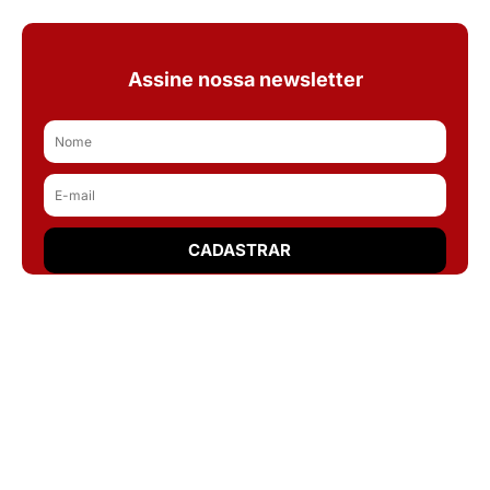
Assine nossa newsletter