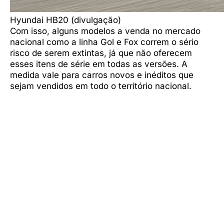
Hyundai HB20 (divulgação)
Com isso, alguns modelos a venda no mercado
nacional como a linha Gol e Fox correm o sério
risco de serem extintas, já que não oferecem
esses itens de série em todas as versões. A
medida vale para carros novos e inéditos que
sejam vendidos em todo o território nacional.