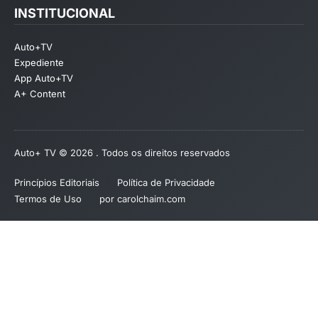
INSTITUCIONAL
Auto+TV
Expediente
App Auto+TV
A+ Content
Auto+ TV © 2026 . Todos os direitos reservados
Princípios Editoriais
Política de Privacidade
Termos de Uso
por carolchaim.com