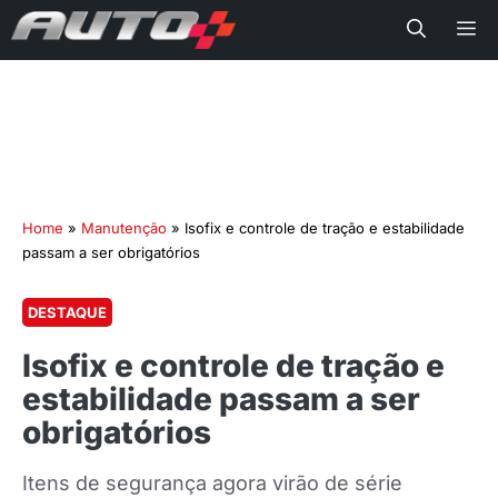
Me
Home
»
Manutenção
»
Isofix e controle de tração e estabilidade
passam a ser obrigatórios
DESTAQUE
Isofix e controle de tração e
estabilidade passam a ser
obrigatórios
Itens de segurança agora virão de série