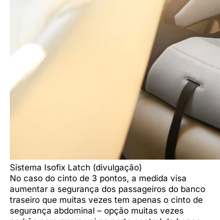
Sistema Isofix Latch (divulgação)
No caso do cinto de 3 pontos, a medida visa
aumentar a segurança dos passageiros do banco
traseiro que muitas vezes tem apenas o cinto de
segurança abdominal – opção muitas vezes