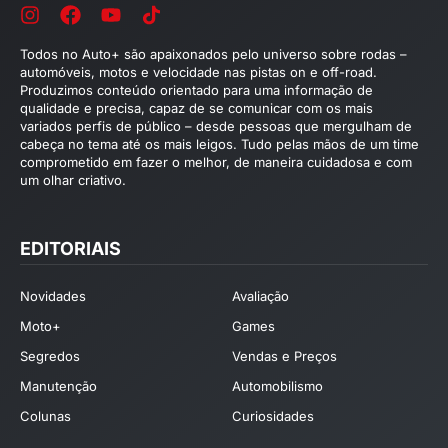
Todos no Auto+ são apaixonados pelo universo sobre rodas –
automóveis, motos e velocidade nas pistas on e off-road.
Produzimos conteúdo orientado para uma informação de
qualidade e precisa, capaz de se comunicar com os mais
variados perfis de público – desde pessoas que mergulham de
cabeça no tema até os mais leigos. Tudo pelas mãos de um time
comprometido em fazer o melhor, de maneira cuidadosa e com
um olhar criativo.
EDITORIAIS
Novidades
Avaliação
Moto+
Games
Segredos
Vendas e Preços
Manutenção
Automobilismo
Colunas
Curiosidades