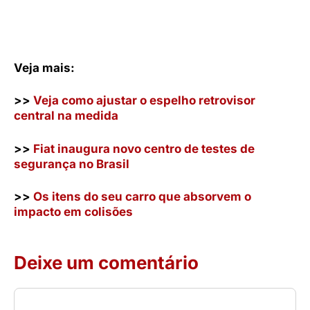
Veja mais:
>>
Veja como ajustar o espelho retrovisor
central na medida
>>
Fiat inaugura novo centro de testes de
segurança no Brasil
>>
Os itens do seu carro que absorvem o
impacto em colisões
Deixe um comentário
Comentário