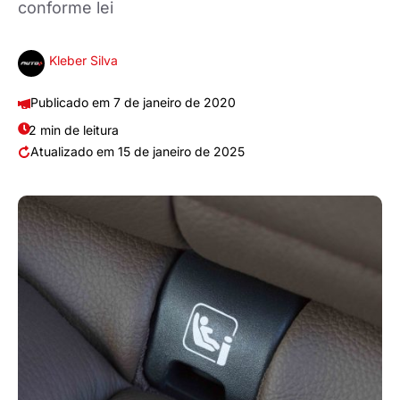
conforme lei
Kleber Silva
7 de janeiro de 2020
2 min de leitura
15 de janeiro de 2025