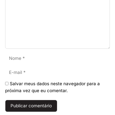
Nome
E-
mail
Salvar meus dados neste navegador para a
próxima vez que eu comentar.