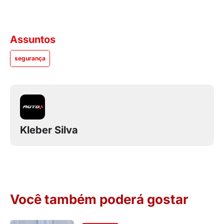
Assuntos
segurança
Kleber Silva
Você também poderá gostar