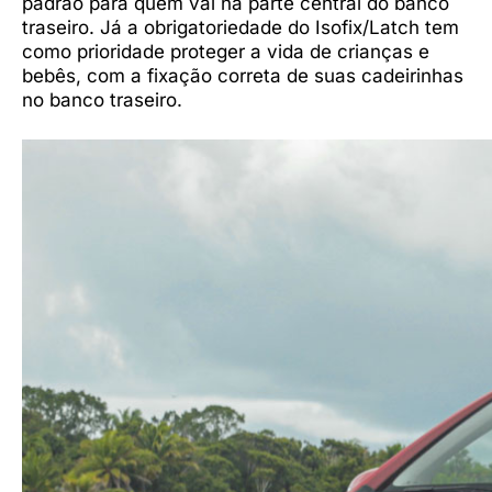
padrão para quem vai na parte central do banco
traseiro. Já a obrigatoriedade do Isofix/Latch tem
como prioridade proteger a vida de crianças e
bebês, com a fixação correta de suas cadeirinhas
no banco traseiro.