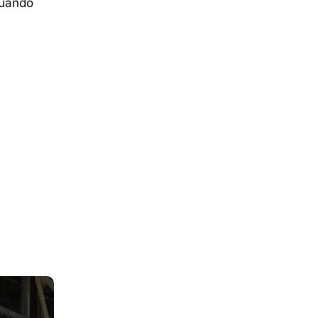
Quando