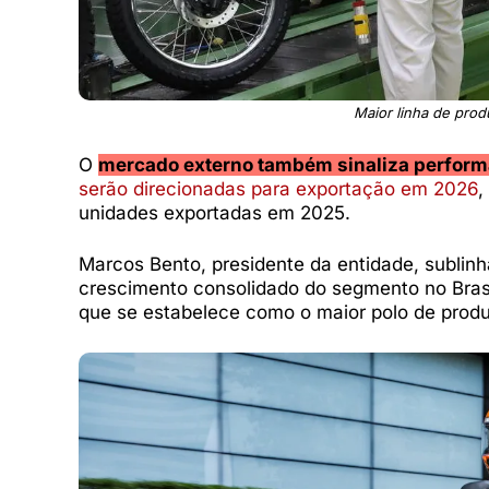
Maior linha de prod
O
mercado externo também sinaliza perform
serão direcionadas para exportação em 2026
,
unidades exportadas em 2025.
Marcos Bento, presidente da entidade, sublin
crescimento consolidado do segmento no Brasil
que se estabelece como o maior polo de produç