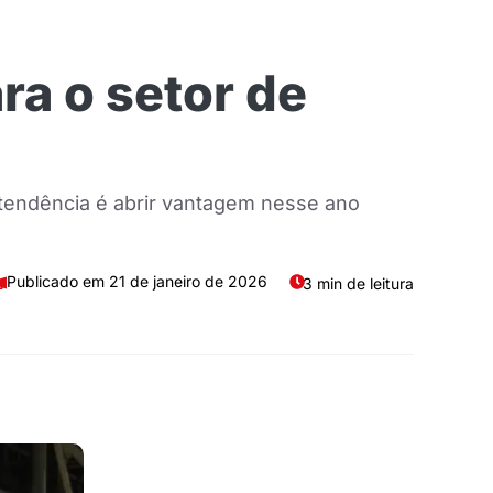
ra o setor de
 tendência é abrir vantagem nesse ano
21 de janeiro de 2026
3 min de leitura