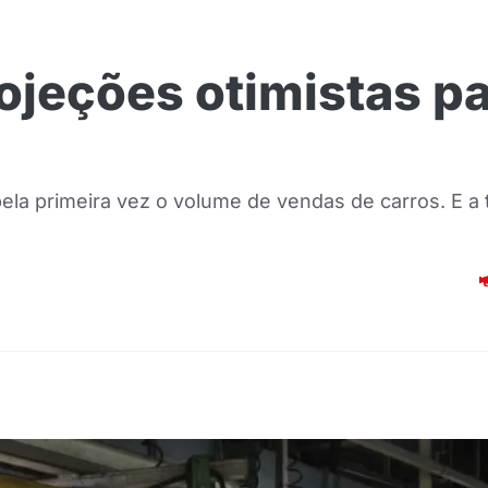
ojeções otimistas pa
la primeira vez o volume de vendas de carros. E a