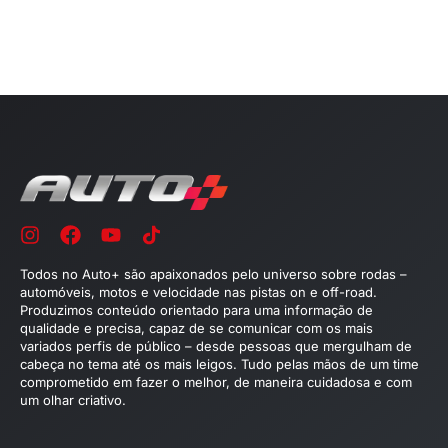
Todos no Auto+ são apaixonados pelo universo sobre rodas –
automóveis, motos e velocidade nas pistas on e off-road.
Produzimos conteúdo orientado para uma informação de
qualidade e precisa, capaz de se comunicar com os mais
variados perfis de público – desde pessoas que mergulham de
cabeça no tema até os mais leigos. Tudo pelas mãos de um time
comprometido em fazer o melhor, de maneira cuidadosa e com
um olhar criativo.