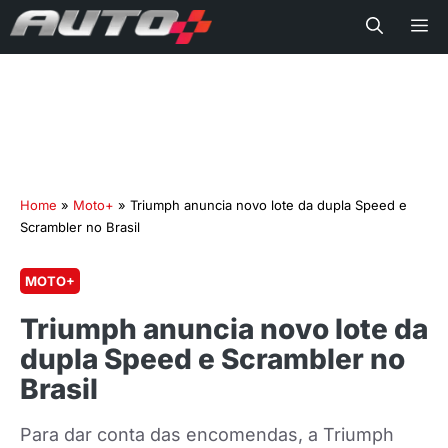
Me
Home
»
Moto+
»
Triumph anuncia novo lote da dupla Speed e
Scrambler no Brasil
MOTO+
Triumph anuncia novo lote da
dupla Speed e Scrambler no
Brasil
Para dar conta das encomendas, a Triumph