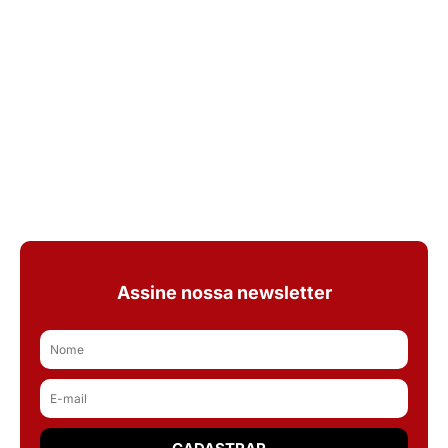
Assine nossa newsletter