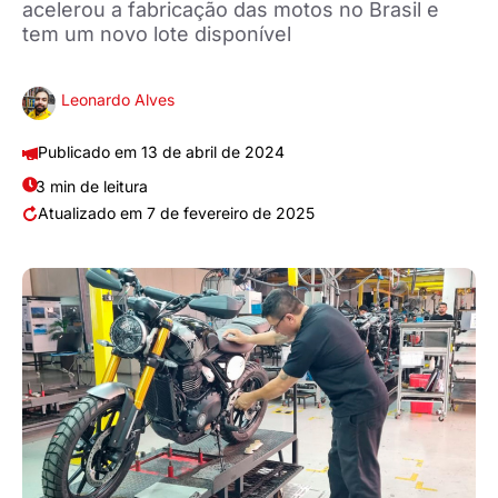
acelerou a fabricação das motos no Brasil e
tem um novo lote disponível
Leonardo Alves
13 de abril de 2024
3 min de leitura
7 de fevereiro de 2025