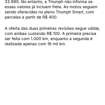
33.990. No entanto, a Triumph não informa se
esses valores já incluem frete. As motos seguem
sendo oferecidas no plano Triumph Smart, com
parcelas a partir de R$ 400.
A oferta das duas primeiras revisões segue válida,
com ambas custando R$ 100. A primeira precisa
ser feita com 1.000 km, enquanto a segunda é
realizada apenas com 16 mil km.