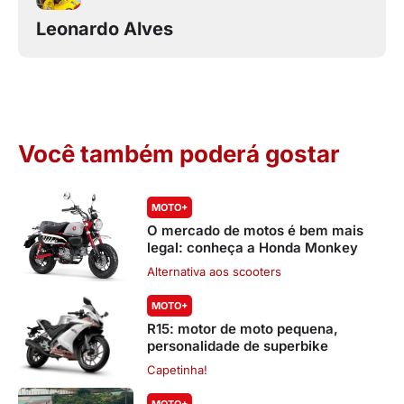
Leonardo Alves
Você também poderá gostar
MOTO+
O mercado de motos é bem mais
legal: conheça a Honda Monkey
Alternativa aos scooters
MOTO+
R15: motor de moto pequena,
personalidade de superbike
Capetinha!