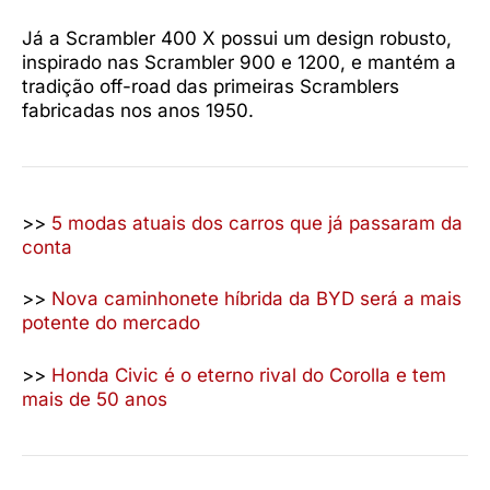
Já a Scrambler 400 X possui um design robusto,
inspirado nas Scrambler 900 e 1200, e mantém a
tradição off-road das primeiras Scramblers
fabricadas nos anos 1950.
>>
5 modas atuais dos carros que já passaram da
conta
>>
Nova caminhonete híbrida da BYD será a mais
potente do mercado
>>
Honda Civic é o eterno rival do Corolla e tem
mais de 50 anos