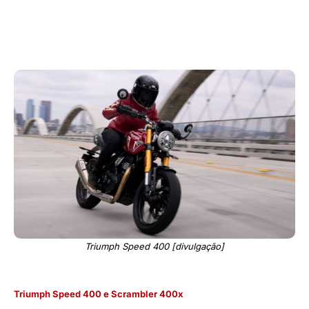
Triumph Speed 400 [divulgação]
Triumph Speed 400 e Scrambler 400x