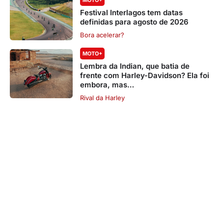
MOTO+
Festival Interlagos tem datas
definidas para agosto de 2026
Bora acelerar?
MOTO+
Lembra da Indian, que batia de
frente com Harley-Davidson? Ela foi
embora, mas…
Rival da Harley