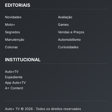
EDITORIAIS
Novidades
Avaliação
Moto+
Games
Segredos
Vendas e Preços
Manutenção
Automobilismo
Colunas
Curiosidades
INSTITUCIONAL
Auto+TV
Expediente
App Auto+TV
A+ Content
Auto+ TV © 2026 . Todos os direitos reservados