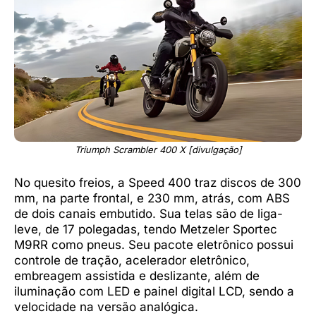
Triumph Scrambler 400 X [divulgação]
No quesito freios, a Speed 400 traz discos de 300
mm, na parte frontal, e 230 mm, atrás, com ABS
de dois canais embutido. Sua telas são de liga-
leve, de 17 polegadas, tendo Metzeler Sportec
M9RR como pneus. Seu pacote eletrônico possui
controle de tração, acelerador eletrônico,
embreagem assistida e deslizante, além de
iluminação com LED e painel digital LCD, sendo a
velocidade na versão analógica.