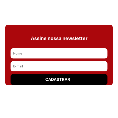
Assine nossa newsletter