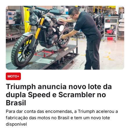
MOTO+
Triumph anuncia novo lote da
dupla Speed e Scrambler no
Brasil
Para dar conta das encomendas, a Triumph acelerou a
fabricação das motos no Brasil e tem um novo lote
disponível