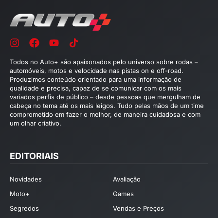
Todos no Auto+ são apaixonados pelo universo sobre rodas –
automóveis, motos e velocidade nas pistas on e off-road.
Produzimos conteúdo orientado para uma informação de
qualidade e precisa, capaz de se comunicar com os mais
variados perfis de público – desde pessoas que mergulham de
cabeça no tema até os mais leigos. Tudo pelas mãos de um time
comprometido em fazer o melhor, de maneira cuidadosa e com
um olhar criativo.
EDITORIAIS
Novidades
Avaliação
Moto+
Games
Segredos
Vendas e Preços