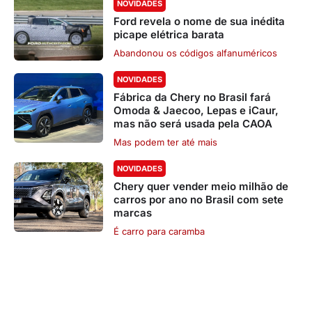
NOVIDADES
Ford revela o nome de sua inédita
picape elétrica barata
Abandonou os códigos alfanuméricos
NOVIDADES
Fábrica da Chery no Brasil fará
Omoda & Jaecoo, Lepas e iCaur,
mas não será usada pela CAOA
Mas podem ter até mais
NOVIDADES
Chery quer vender meio milhão de
carros por ano no Brasil com sete
marcas
É carro para caramba