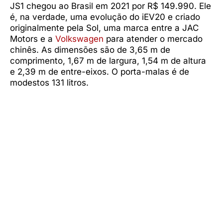
JS1 chegou ao Brasil em 2021 por R$ 149.990. Ele
é, na verdade, uma evolução do iEV20 e criado
originalmente pela Sol, uma marca entre a JAC
Motors e a
Volkswagen
para atender o mercado
chinês. As dimensões são de 3,65 m de
comprimento, 1,67 m de largura, 1,54 m de altura
e 2,39 m de entre-eixos. O porta-malas é de
modestos 131 litros.