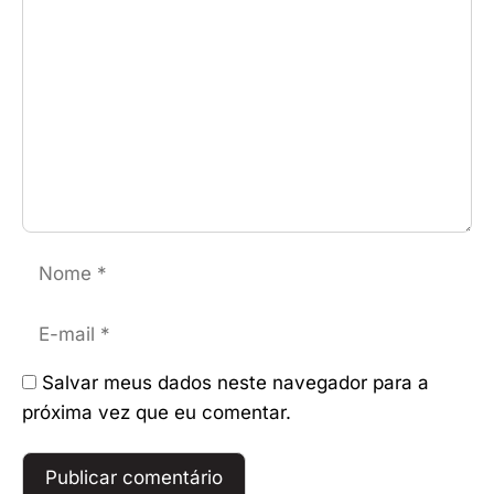
Nome
E-
mail
Salvar meus dados neste navegador para a
próxima vez que eu comentar.