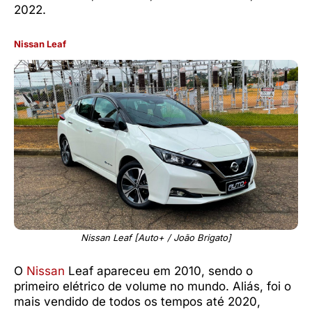
2022.
Nissan Leaf
Nissan Leaf [Auto+ / João Brigato]
O
Nissan
Leaf apareceu em 2010, sendo o
primeiro elétrico de volume no mundo. Aliás, foi o
mais vendido de todos os tempos até 2020,