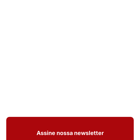
Assine nossa newsletter