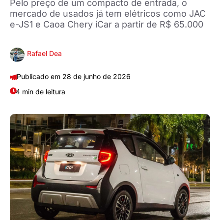
Pelo preço de um compacto de entrada, o
mercado de usados já tem elétricos como JAC
e-JS1 e Caoa Chery iCar a partir de R$ 65.000
Rafael Dea
28 de junho de 2026
4 min de leitura