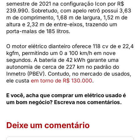
semestre de 2021 na configuração Icon por R$
239.990. Sobretudo, com apelo retrô possui 3,63
m de comprimento, 1,68 m de largura, 1,52 m de
altura e 2,32 m de entre-eixos, trazendo um
porta-malas de 185 litros.
O motor elétrico dianteiro oferece 118 cv de e 22,4
kgfm, permitindo um 0 a 100 km/h em nove
segundos. A bateria de 42 kWh garante uma
autonomia de cerca de 227 km no padrão do
Inmetro (PBEV). Contudo, no mercado de usados,
ele custa
em torno de R$ 130.000
.
E você, acha que comprar um elétrico usado é
um bom negócio? Escreva nos comentários.
Deixe um comentário
Comentário