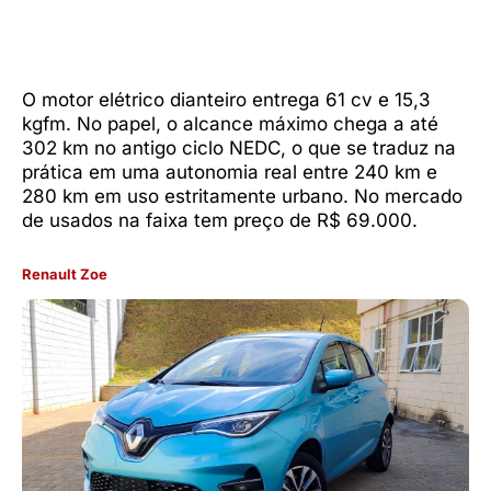
O motor elétrico dianteiro entrega 61 cv e 15,3
kgfm. No papel, o alcance máximo chega a até
302 km no antigo ciclo NEDC, o que se traduz na
prática em uma autonomia real entre 240 km e
280 km em uso estritamente urbano. No mercado
de usados na faixa tem preço de R$ 69.000.
Renault Zoe