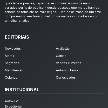
qualidade e precisa, capaz de se comunicar com os mais
variados perfis de público – desde pessoas que mergulham de
cabeça no tema até os mais leigos. Tudo pelas mãos de um time
comprometido em fazer o melhor, de maneira cuidadosa e com
um olhar criativo.
EDITORIAIS
Novidades
Avaliação
Moto+
Games
Segredos
Vendas e Preços
Manutenção
Automobilismo
Colunas
Curiosidades
INSTITUCIONAL
Auto+TV
Expediente