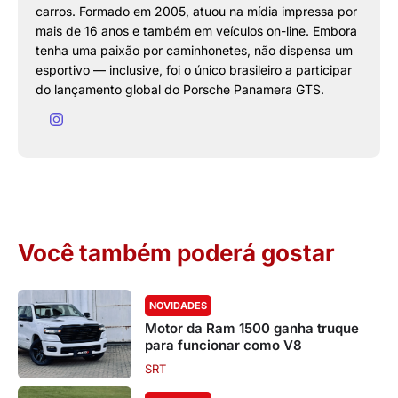
carros. Formado em 2005, atuou na mídia impressa por
mais de 16 anos e também em veículos on-line. Embora
tenha uma paixão por caminhonetes, não dispensa um
esportivo — inclusive, foi o único brasileiro a participar
do lançamento global do Porsche Panamera GTS.
Você também poderá gostar
NOVIDADES
Motor da Ram 1500 ganha truque
para funcionar como V8
SRT