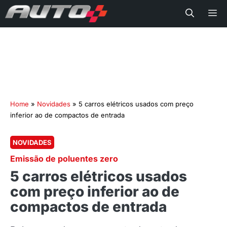
Me
Home
»
Novidades
»
5 carros elétricos usados com preço
inferior ao de compactos de entrada
NOVIDADES
Emissão de poluentes zero
5 carros elétricos usados
com preço inferior ao de
compactos de entrada