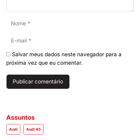
Nome
E-
mail
Salvar meus dados neste navegador para a
próxima vez que eu comentar.
Assuntos
Audi
Audi A5