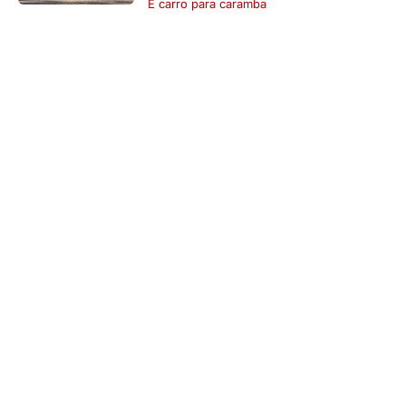
É carro para caramba