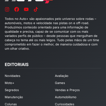
Todos no Auto+ são apaixonados pelo universo sobre rodas –
automóveis, motos e velocidade nas pistas on e off-road.
Produzimos conteúdo orientado para uma informação de
qualidade e precisa, capaz de se comunicar com os mais
variados perfis de público – desde pessoas que mergulham de
cabeça no tema até os mais leigos. Tudo pelas mãos de um time
comprometido em fazer o melhor, de maneira cuidadosa e com
um olhar criativo.
EDITORIAIS
Novidades
Avaliação
Moto+
Games
Segredos
Vendas e Preços
Manutenção
Automobilismo
Colunas
Curiosidades