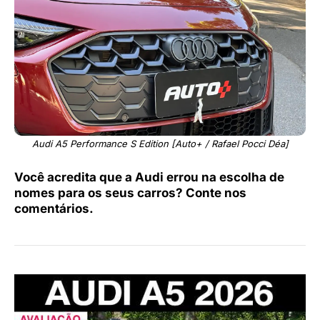
Audi A5 Performance S Edition [Auto+ / Rafael Pocci Déa]
Você acredita que a Audi errou na escolha de
nomes para os seus carros? Conte nos
comentários.