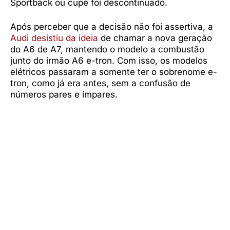
Sportback ou cupê foi descontinuado.
Após perceber que a decisão não foi assertiva, a
Audi desistiu da ideia
de chamar a nova geração
do A6 de A7, mantendo o modelo a combustão
junto do irmão A6 e-tron. Com isso, os modelos
elétricos passaram a somente ter o sobrenome e-
tron, como já era antes, sem a confusão de
números pares e ímpares.