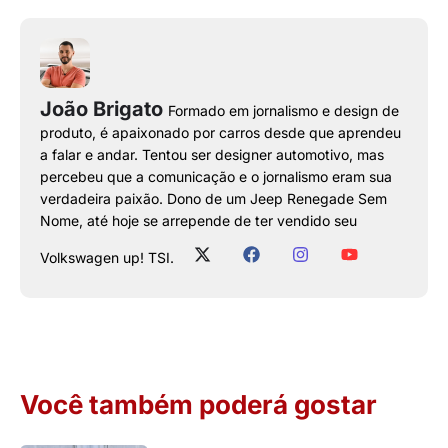
João Brigato
Formado em jornalismo e design de
produto, é apaixonado por carros desde que aprendeu
a falar e andar. Tentou ser designer automotivo, mas
percebeu que a comunicação e o jornalismo eram sua
verdadeira paixão. Dono de um Jeep Renegade Sem
Nome, até hoje se arrepende de ter vendido seu
Volkswagen up! TSI.
Você também poderá gostar