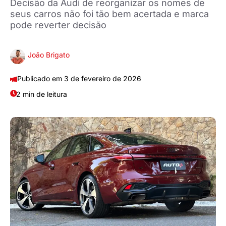
Decisão da Audi de reorganizar os nomes de
seus carros não foi tão bem acertada e marca
pode reverter decisão
João Brigato
3 de fevereiro de 2026
2 min de leitura