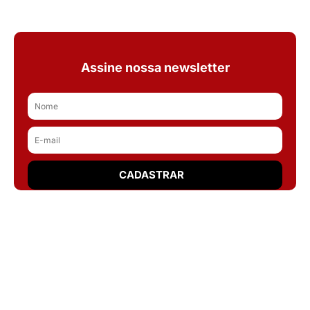
Assine nossa newsletter