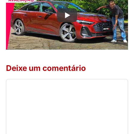
Deixe um comentário
Comentário