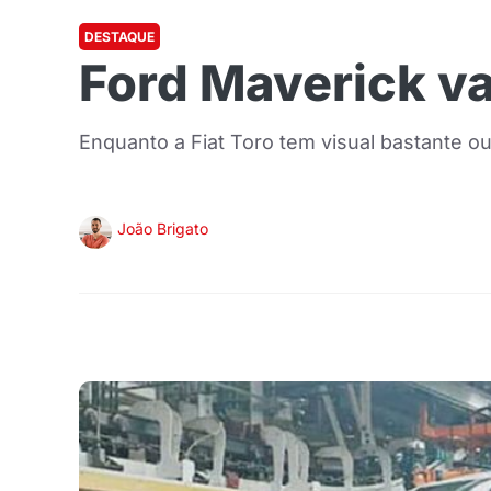
DESTAQUE
Ford Maverick va
Enquanto a Fiat Toro tem visual bastante ou
João Brigato