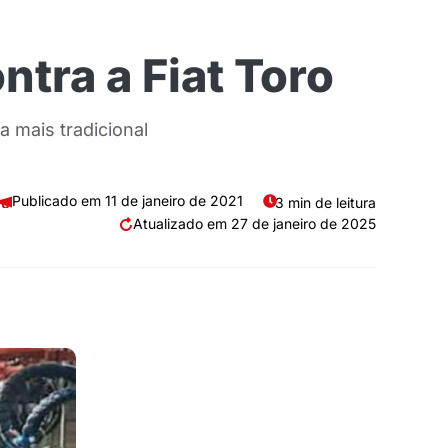
tra a Fiat Toro
a mais tradicional
11 de janeiro de 2021
3 min de leitura
27 de janeiro de 2025