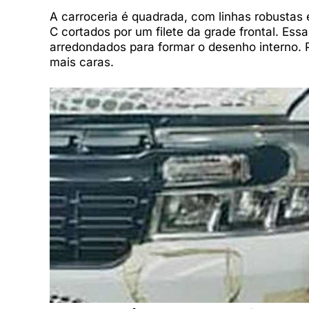
A carroceria é quadrada, com linhas robustas
C cortados por um filete da grade frontal. Es
arredondados para formar o desenho interno
mais caras.