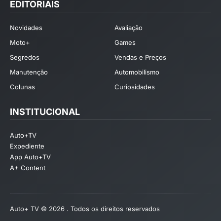
EDITORIAIS
Novidades
Avaliação
Moto+
Games
Segredos
Vendas e Preços
Manutenção
Automobilismo
Colunas
Curiosidades
INSTITUCIONAL
Auto+TV
Expediente
App Auto+TV
A+ Content
Auto+ TV © 2026 . Todos os direitos reservados