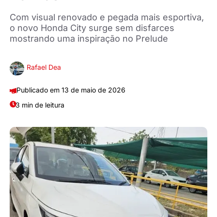
Com visual renovado e pegada mais esportiva,
o novo Honda City surge sem disfarces
mostrando uma inspiração no Prelude
Rafael Dea
13 de maio de 2026
3 min de leitura