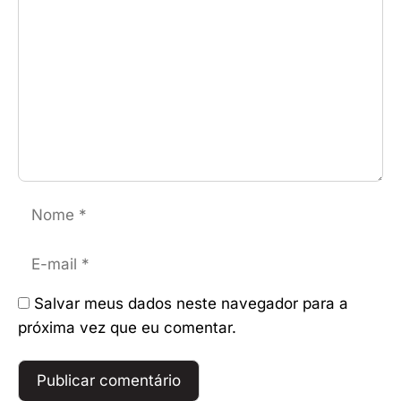
Nome
E-
mail
Salvar meus dados neste navegador para a
próxima vez que eu comentar.