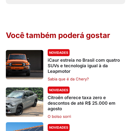
Você também poderá gostar
NOVIDADES
iCaur estreia no Brasil com quatro
SUVs e tecnologia igual à da
Leapmotor
Sabia que é da Chery?
NOVIDADES
Citroën oferece taxa zero e
descontos de até R$ 25.000 em
agosto
O bolso sorri
NOVIDADES