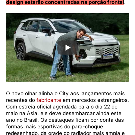
design estarão concentradas na porção frontal
.
O novo olhar alinha o City aos lançamentos mais
recentes do
fabricante
em mercados estrangeiros.
Com estreia oficial agendada para o dia 22 de
maio na Ásia, ele deve desembarcar ainda este
ano no Brasil. Os destaques ficam por conta das
formas mais esportivas do para-choque
redesenhado, da grade do radiador mais ampla e