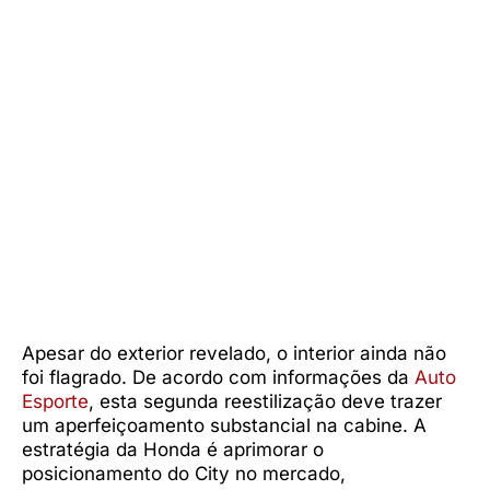
Apesar do exterior revelado, o interior ainda não
foi flagrado. De acordo com informações da
Auto
Esporte
, esta segunda reestilização deve trazer
um aperfeiçoamento substancial na cabine. A
estratégia da Honda é aprimorar o
posicionamento do City no mercado,