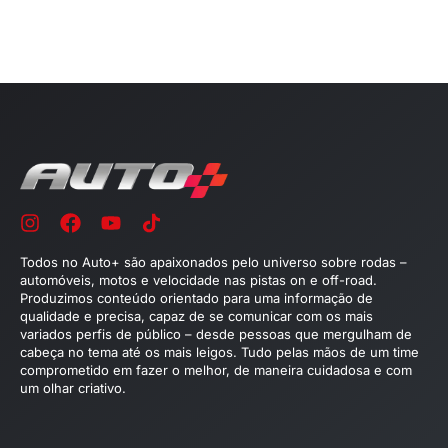
Todos no Auto+ são apaixonados pelo universo sobre rodas –
automóveis, motos e velocidade nas pistas on e off-road.
Produzimos conteúdo orientado para uma informação de
qualidade e precisa, capaz de se comunicar com os mais
variados perfis de público – desde pessoas que mergulham de
cabeça no tema até os mais leigos. Tudo pelas mãos de um time
comprometido em fazer o melhor, de maneira cuidadosa e com
um olhar criativo.