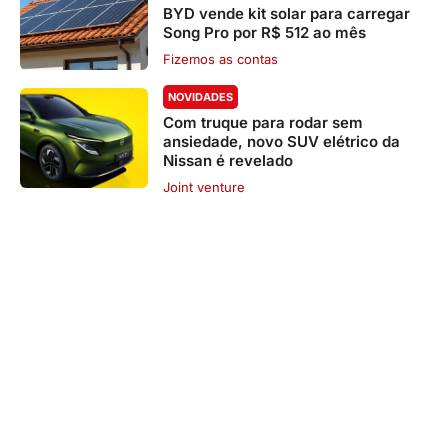
BYD vende kit solar para carregar
Song Pro por R$ 512 ao mês
Fizemos as contas
NOVIDADES
Com truque para rodar sem
ansiedade, novo SUV elétrico da
Nissan é revelado
Joint venture