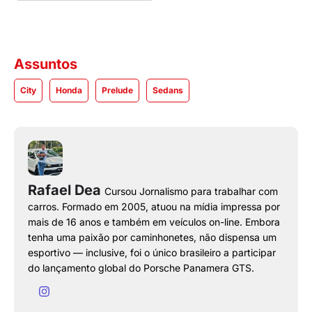
Assuntos
City
Honda
Prelude
Sedans
Rafael Dea
Cursou Jornalismo para trabalhar com
carros. Formado em 2005, atuou na mídia impressa por
mais de 16 anos e também em veículos on-line. Embora
tenha uma paixão por caminhonetes, não dispensa um
esportivo — inclusive, foi o único brasileiro a participar
do lançamento global do Porsche Panamera GTS.