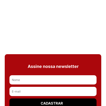
Assine nossa newsletter