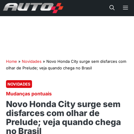
Me
Home
»
Novidades
»
Novo Honda City surge sem disfarces com
olhar de Prelude; veja quando chega no Brasil
NOVIDADES
Mudanças pontuais
Novo Honda City surge sem
disfarces com olhar de
Prelude; veja quando chega
no Brasil