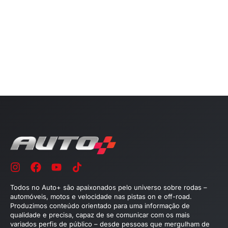
Todos no Auto+ são apaixonados pelo universo sobre rodas –
automóveis, motos e velocidade nas pistas on e off-road.
Produzimos conteúdo orientado para uma informação de
qualidade e precisa, capaz de se comunicar com os mais
variados perfis de público – desde pessoas que mergulham de