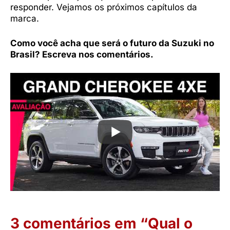
responder. Vejamos os próximos capítulos da
marca.
Como você acha que será o futuro da Suzuki no
Brasil? Escreva nos comentários.
3 comentários em “Qual o