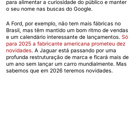
para alimentar a curiosidade do público e manter
o seu nome nas buscas do Google.
A Ford, por exemplo, não tem mais fábricas no
Brasil, mas têm mantido um bom ritmo de vendas
e um calendário interessante de lançamentos.
Só
para 2025 a fabricante americana prometeu dez
novidades
. A Jaguar está passando por uma
profunda restruturação de marca e ficará mais de
um ano sem lançar um carro mundialmente. Mas
sabemos que em 2026 teremos novidades.