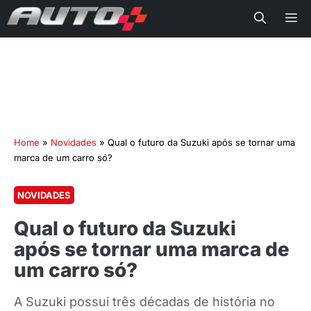
Me
Home
»
Novidades
»
Qual o futuro da Suzuki após se tornar uma
marca de um carro só?
NOVIDADES
Qual o futuro da Suzuki
após se tornar uma marca de
um carro só?
A Suzuki possui três décadas de história no