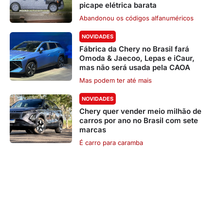
picape elétrica barata
Abandonou os códigos alfanuméricos
NOVIDADES
Fábrica da Chery no Brasil fará
Omoda & Jaecoo, Lepas e iCaur,
mas não será usada pela CAOA
Mas podem ter até mais
NOVIDADES
Chery quer vender meio milhão de
carros por ano no Brasil com sete
marcas
É carro para caramba