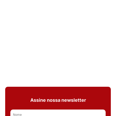
Assine nossa newsletter