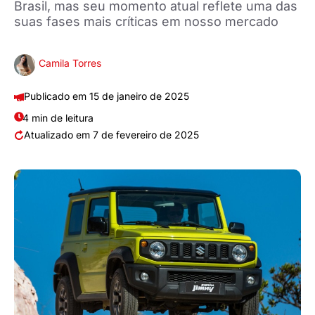
Brasil, mas seu momento atual reflete uma das
suas fases mais críticas em nosso mercado
Camila Torres
15 de janeiro de 2025
4 min de leitura
7 de fevereiro de 2025