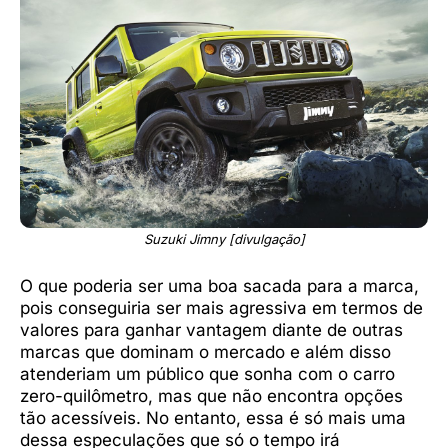
Suzuki Jimny [divulgação]
O que poderia ser uma boa sacada para a marca,
pois conseguiria ser mais agressiva em termos de
valores para ganhar vantagem diante de outras
marcas que dominam o mercado e além disso
atenderiam um público que sonha com o carro
zero-quilômetro, mas que não encontra opções
tão acessíveis. No entanto, essa é só mais uma
dessa especulações que só o tempo irá