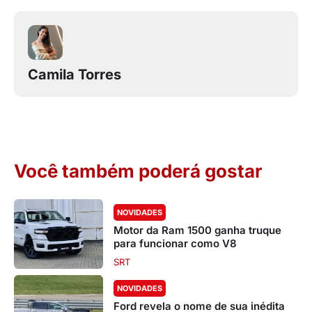
Camila Torres
Você também poderá gostar
NOVIDADES
Motor da Ram 1500 ganha truque
para funcionar como V8
SRT
NOVIDADES
Ford revela o nome de sua inédita