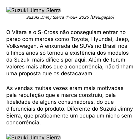
Suzuki Jimny Sierra 4You+ 2025 [Divulgação]
O Vitara e o S-Cross não conseguiam entrar no
páreo com marcas como Toyota, Hyundai, Jeep,
Volkswagen. A enxurrada de SUVs no Brasil nos
últimos anos só tornou a existência dos modelos
da Suzuki mais difíceis por aqui. Além de terem
valores mais altos que a concorrência, não tinham
uma proposta que os destacavam.
As vendas muitas vezes eram mais motivadas
pela reputação que a marca construiu, pela
fidelidade de alguns consumidores, do que
diferenciais do produto. Diferente do Suzuki Jimny
Sierra, que praticamente um ocupa um nicho sem
concorrência.