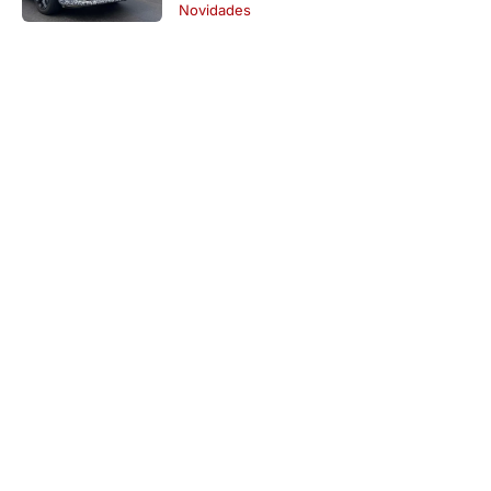
Novidades