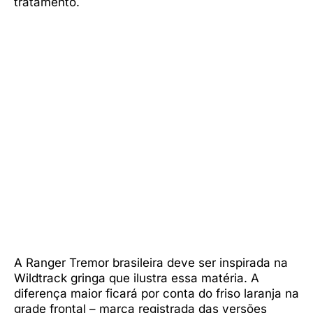
tratamento.
A Ranger Tremor brasileira deve ser inspirada na
Wildtrack gringa que ilustra essa matéria. A
diferença maior ficará por conta do friso laranja na
grade frontal – marca registrada das versões