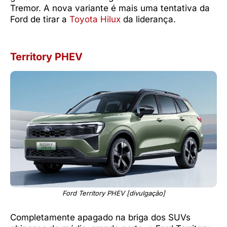
Tremor. A nova variante é mais uma tentativa da
Ford de tirar a
Toyota Hilux
da liderança.
Territory PHEV
Ford Territory PHEV [divulgação]
Completamente apagado na briga dos SUVs