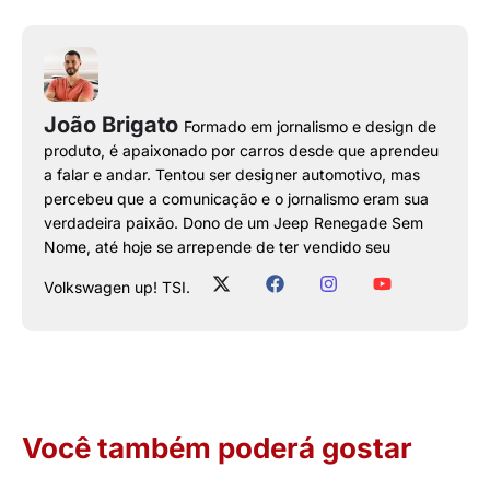
João Brigato
Formado em jornalismo e design de
produto, é apaixonado por carros desde que aprendeu
a falar e andar. Tentou ser designer automotivo, mas
percebeu que a comunicação e o jornalismo eram sua
verdadeira paixão. Dono de um Jeep Renegade Sem
Nome, até hoje se arrepende de ter vendido seu
Volkswagen up! TSI.
Você também poderá gostar