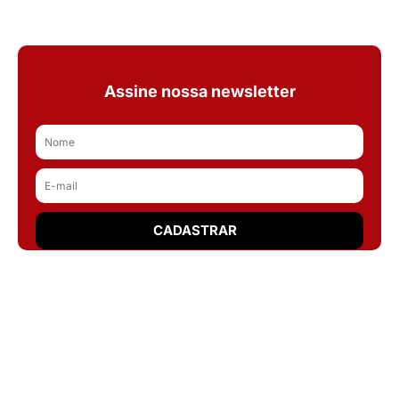
Assine nossa newsletter