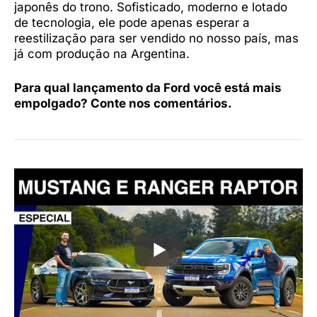
japonês do trono. Sofisticado, moderno e lotado
de tecnologia, ele pode apenas esperar a
reestilização para ser vendido no nosso país, mas
já com produção na Argentina.
Para qual lançamento da Ford você está mais
empolgado? Conte nos comentários.