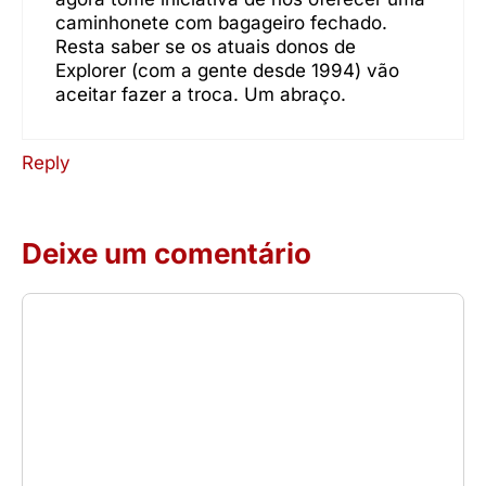
caminhonete com bagageiro fechado.
Resta saber se os atuais donos de
Explorer (com a gente desde 1994) vão
aceitar fazer a troca. Um abraço.
Reply
Deixe um comentário
Comentário