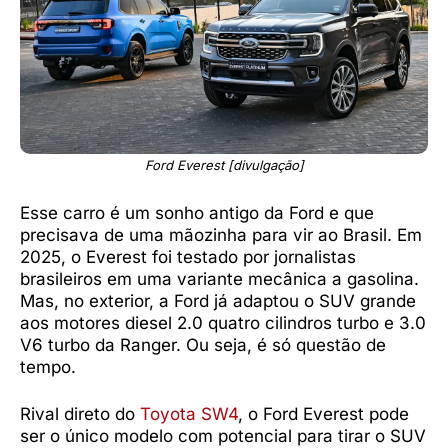
Ford Everest [divulgação]
Esse carro é um sonho antigo da Ford e que
precisava de uma mãozinha para vir ao Brasil. Em
2025, o Everest foi testado por jornalistas
brasileiros em uma variante mecânica a gasolina.
Mas, no exterior, a Ford já adaptou o SUV grande
aos motores diesel 2.0 quatro cilindros turbo e 3.0
V6 turbo da Ranger. Ou seja, é só questão de
tempo.
Rival direto do
Toyota SW4
, o Ford Everest pode
ser o único modelo com potencial para tirar o SUV