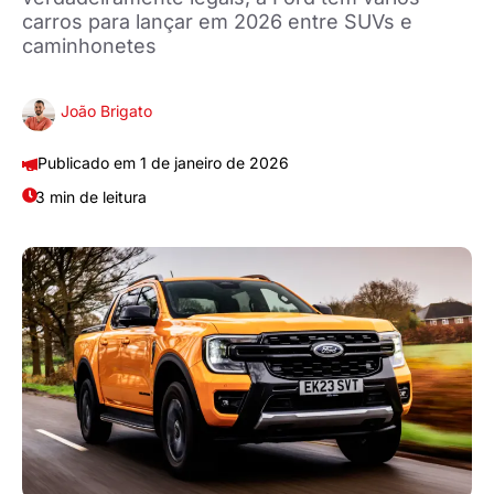
carros para lançar em 2026 entre SUVs e
caminhonetes
João Brigato
1 de janeiro de 2026
3 min de leitura