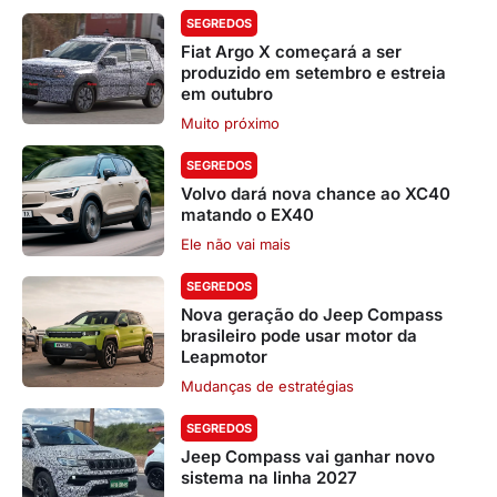
SEGREDOS
Fiat Argo X começará a ser
produzido em setembro e estreia
em outubro
Muito próximo
SEGREDOS
Volvo dará nova chance ao XC40
matando o EX40
Ele não vai mais
SEGREDOS
Nova geração do Jeep Compass
brasileiro pode usar motor da
Leapmotor
Mudanças de estratégias
SEGREDOS
Jeep Compass vai ganhar novo
sistema na linha 2027