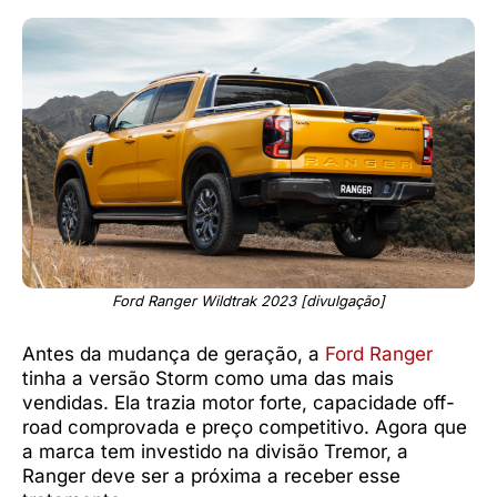
Ford Ranger Wildtrak 2023 [divulgação]
Antes da mudança de geração, a
Ford Ranger
tinha a versão Storm como uma das mais
vendidas. Ela trazia motor forte, capacidade off-
road comprovada e preço competitivo. Agora que
a marca tem investido na divisão Tremor, a
Ranger deve ser a próxima a receber esse