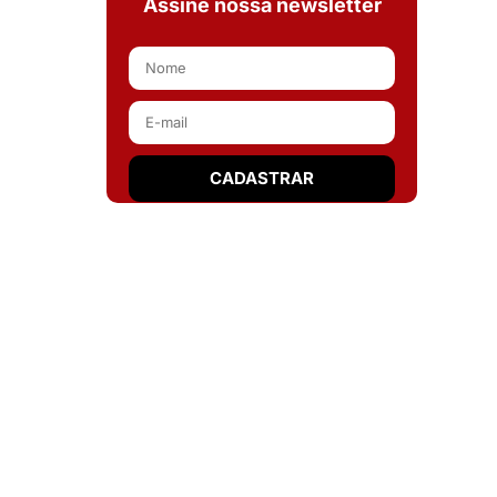
Assine nossa newsletter