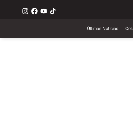
Últimas Notícias
Col