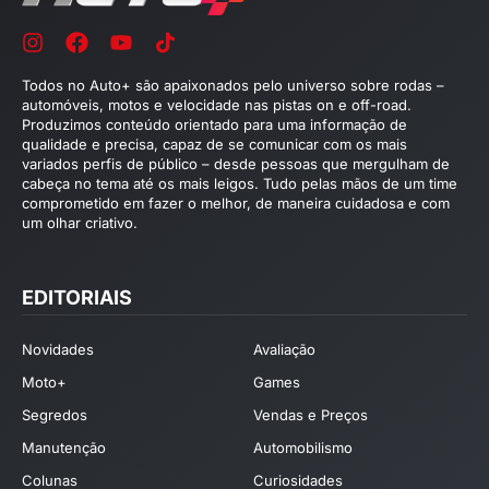
Todos no Auto+ são apaixonados pelo universo sobre rodas –
automóveis, motos e velocidade nas pistas on e off-road.
Produzimos conteúdo orientado para uma informação de
qualidade e precisa, capaz de se comunicar com os mais
variados perfis de público – desde pessoas que mergulham de
cabeça no tema até os mais leigos. Tudo pelas mãos de um time
comprometido em fazer o melhor, de maneira cuidadosa e com
um olhar criativo.
EDITORIAIS
Novidades
Avaliação
Moto+
Games
Segredos
Vendas e Preços
Manutenção
Automobilismo
Colunas
Curiosidades