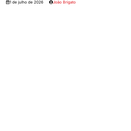
1 de julho de 2026
João Brigato