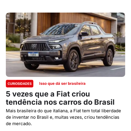
Isso que dá ser brasileira
CURIOSIDADES
5 vezes que a Fiat criou
tendência nos carros do Brasil
Mais brasileira do que italiana, a Fiat tem total liberdade
de inventar no Brasil e, muitas vezes, criou tendências
de mercado.