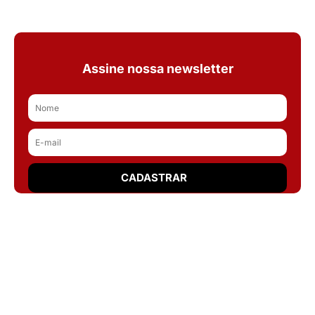
Assine nossa newsletter