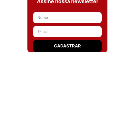
Assine nossa newsletter