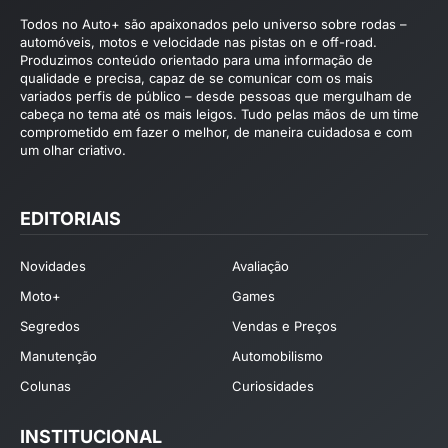
Todos no Auto+ são apaixonados pelo universo sobre rodas –
automóveis, motos e velocidade nas pistas on e off-road.
Produzimos conteúdo orientado para uma informação de
qualidade e precisa, capaz de se comunicar com os mais
variados perfis de público – desde pessoas que mergulham de
cabeça no tema até os mais leigos. Tudo pelas mãos de um time
comprometido em fazer o melhor, de maneira cuidadosa e com
um olhar criativo.
EDITORIAIS
Novidades
Avaliação
Moto+
Games
Segredos
Vendas e Preços
Manutenção
Automobilismo
Colunas
Curiosidades
INSTITUCIONAL