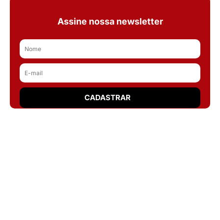
Assine nossa newsletter