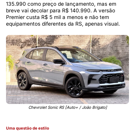
135.990 como preço de lançamento, mas em
breve vai decolar para R$ 140.990. A versão
Premier custa R$ 5 mil a menos e não tem
equipamentos diferentes da RS, apenas visual.
Chevrolet Sonic RS [Auto+ / João Brigato]
Uma questão de estilo