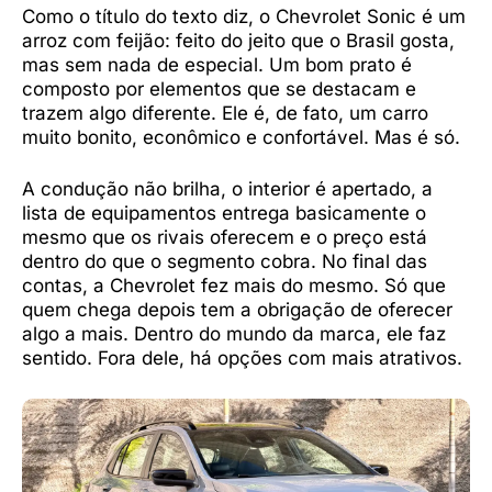
Como o título do texto diz, o Chevrolet Sonic é um
arroz com feijão: feito do jeito que o Brasil gosta,
mas sem nada de especial. Um bom prato é
composto por elementos que se destacam e
trazem algo diferente. Ele é, de fato, um carro
muito bonito, econômico e confortável. Mas é só.
A condução não brilha, o interior é apertado, a
lista de equipamentos entrega basicamente o
mesmo que os rivais oferecem e o preço está
dentro do que o segmento cobra. No final das
contas, a Chevrolet fez mais do mesmo. Só que
quem chega depois tem a obrigação de oferecer
algo a mais. Dentro do mundo da marca, ele faz
sentido. Fora dele, há opções com mais atrativos.