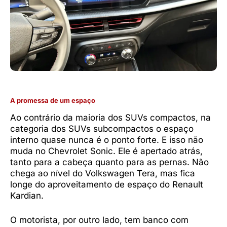
A promessa de um espaço
Ao contrário da maioria dos SUVs compactos, na
categoria dos SUVs subcompactos o espaço
interno quase nunca é o ponto forte. E isso não
muda no Chevrolet Sonic. Ele é apertado atrás,
tanto para a cabeça quanto para as pernas. Não
chega ao nível do Volkswagen Tera, mas fica
longe do aproveitamento de espaço do Renault
Kardian.
O motorista, por outro lado, tem banco com