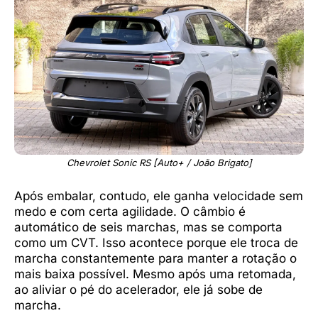
Chevrolet Sonic RS [Auto+ / João Brigato]
Após embalar, contudo, ele ganha velocidade sem
medo e com certa agilidade. O câmbio é
automático de seis marchas, mas se comporta
como um CVT. Isso acontece porque ele troca de
marcha constantemente para manter a rotação o
mais baixa possível. Mesmo após uma retomada,
ao aliviar o pé do acelerador, ele já sobe de
marcha.