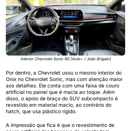
interior Chevrolet Sonic RS [Auto+ / João Brigato]
Por dentro, a Chevrolet usou o mesmo interior do
Onix no Chevrolet Sonic, mas com atenção maior
aos detalhes. Ele conta com uma faixa de couro
artificial no painel que é macia ao toque. Além
disso, o apoio de braço do SUV subcompacto é
revestido em material macio, ao contrário do
hatch, que usa plástico rígido.
A impressão que fica é que o revestimento de