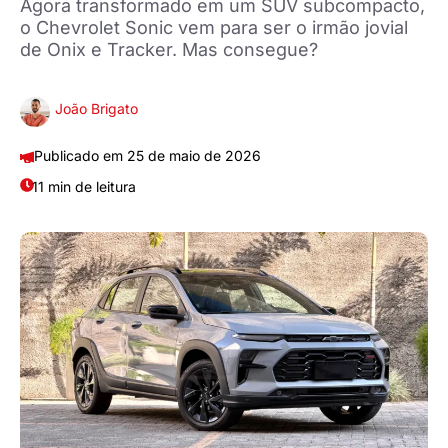
Agora transformado em um SUV subcompacto,
o Chevrolet Sonic vem para ser o irmão jovial
de Onix e Tracker. Mas consegue?
João Brigato
25 de maio de 2026
11 min de leitura