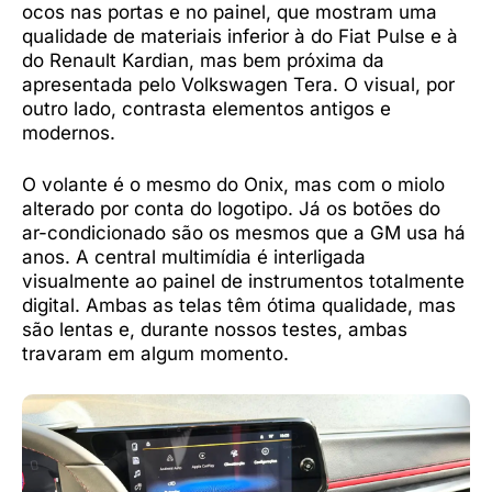
ocos nas portas e no painel, que mostram uma
qualidade de materiais inferior à do Fiat Pulse e à
do Renault Kardian, mas bem próxima da
apresentada pelo Volkswagen Tera. O visual, por
outro lado, contrasta elementos antigos e
modernos.
O volante é o mesmo do Onix, mas com o miolo
alterado por conta do logotipo. Já os botões do
ar-condicionado são os mesmos que a GM usa há
anos. A central multimídia é interligada
visualmente ao painel de instrumentos totalmente
digital. Ambas as telas têm ótima qualidade, mas
são lentas e, durante nossos testes, ambas
travaram em algum momento.