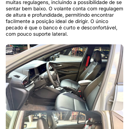
muitas regulagens, incluindo a possibilidade de se
sentar bem baixo. O volante conta com regulagem
de altura e profundidade, permitindo encontrar
facilmente a posição ideal de dirigir. O único
pecado é que o banco é curto e desconfortável,
com pouco suporte lateral.