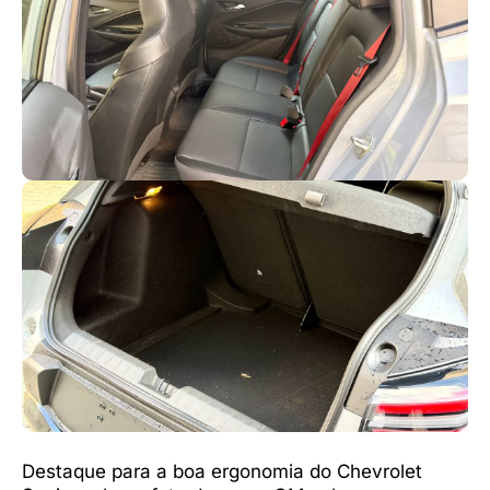
Destaque para a boa ergonomia do Chevrolet