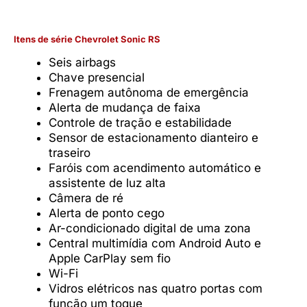
Itens de série Chevrolet Sonic RS
Seis airbags
Chave presencial
Frenagem autônoma de emergência
Alerta de mudança de faixa
Controle de tração e estabilidade
Sensor de estacionamento dianteiro e
traseiro
Faróis com acendimento automático e
assistente de luz alta
Câmera de ré
Alerta de ponto cego
Ar-condicionado digital de uma zona
Central multimídia com Android Auto e
Apple CarPlay sem fio
Wi-Fi
Vidros elétricos nas quatro portas com
função um toque