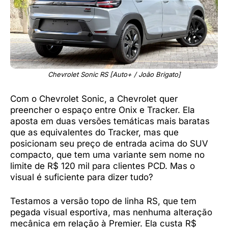
Chevrolet Sonic RS [Auto+ / João Brigato]
Com o Chevrolet Sonic, a Chevrolet quer
preencher o espaço entre Onix e Tracker. Ela
aposta em duas versões temáticas mais baratas
que as equivalentes do Tracker, mas que
posicionam seu preço de entrada acima do SUV
compacto, que tem uma variante sem nome no
limite de R$ 120 mil para clientes PCD. Mas o
visual é suficiente para dizer tudo?
Testamos a versão topo de linha RS, que tem
pegada visual esportiva, mas nenhuma alteração
mecânica em relação à Premier. Ela custa R$