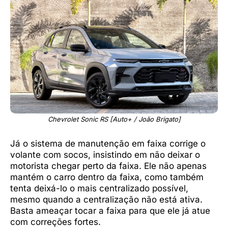
Chevrolet Sonic RS [Auto+ / João Brigato]
Já o sistema de manutenção em faixa corrige o
volante com socos, insistindo em não deixar o
motorista chegar perto da faixa. Ele não apenas
mantém o carro dentro da faixa, como também
tenta deixá-lo o mais centralizado possível,
mesmo quando a centralização não está ativa.
Basta ameaçar tocar a faixa para que ele já atue
com correções fortes.