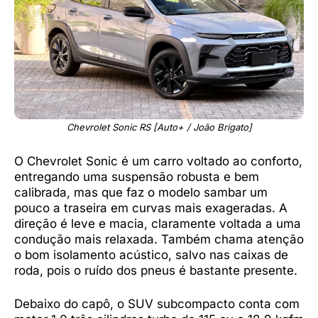
Chevrolet Sonic RS [Auto+ / João Brigato]
O Chevrolet Sonic é um carro voltado ao conforto,
entregando uma suspensão robusta e bem
calibrada, mas que faz o modelo sambar um
pouco a traseira em curvas mais exageradas. A
direção é leve e macia, claramente voltada a uma
condução mais relaxada. Também chama atenção
o bom isolamento acústico, salvo nas caixas de
roda, pois o ruído dos pneus é bastante presente.
Debaixo do capô, o SUV subcompacto conta com