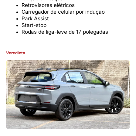
Retrovisores elétricos
Carregador de celular por indução
Park Assist
Start-stop
Rodas de liga-leve de 17 polegadas
Veredicto