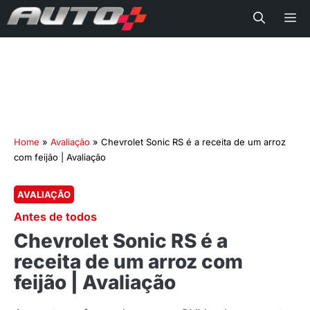
Me
Home
»
Avaliação
»
Chevrolet Sonic RS é a receita de um arroz
com feijão | Avaliação
AVALIAÇÃO
Antes de todos
Chevrolet Sonic RS é a
receita de um arroz com
feijão | Avaliação