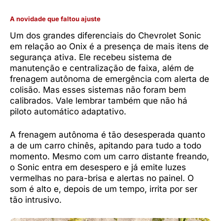
A novidade que faltou ajuste
Um dos grandes diferenciais do Chevrolet Sonic
em relação ao Onix é a presença de mais itens de
segurança ativa. Ele recebeu sistema de
manutenção e centralização de faixa, além de
frenagem autônoma de emergência com alerta de
colisão. Mas esses sistemas não foram bem
calibrados. Vale lembrar também que não há
piloto automático adaptativo.
A frenagem autônoma é tão desesperada quanto
a de um carro chinês, apitando para tudo a todo
momento. Mesmo com um carro distante freando,
o Sonic entra em desespero e já emite luzes
vermelhas no para-brisa e alertas no painel. O
som é alto e, depois de um tempo, irrita por ser
tão intrusivo.