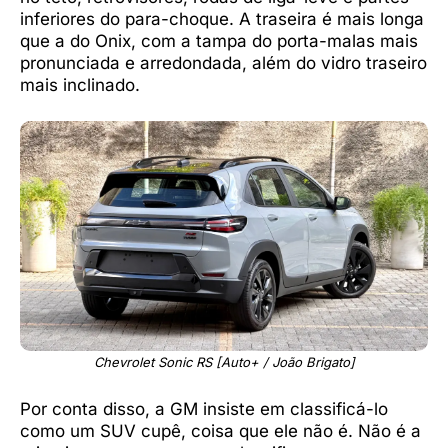
inferiores do para-choque. A traseira é mais longa
que a do Onix, com a tampa do porta-malas mais
pronunciada e arredondada, além do vidro traseiro
mais inclinado.
Chevrolet Sonic RS [Auto+ / João Brigato]
Por conta disso, a GM insiste em classificá-lo
como um SUV cupê, coisa que ele não é. Não é a