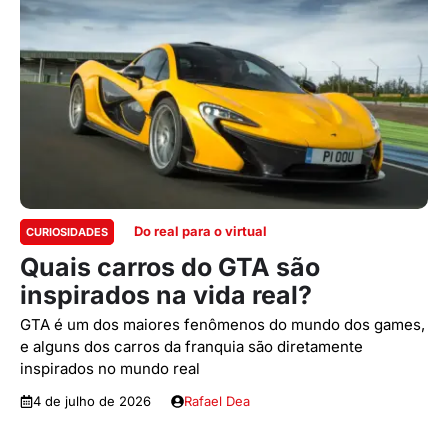
Do real para o virtual
CURIOSIDADES
Quais carros do GTA são
inspirados na vida real?
GTA é um dos maiores fenômenos do mundo dos games,
e alguns dos carros da franquia são diretamente
inspirados no mundo real
4 de julho de 2026
Rafael Dea