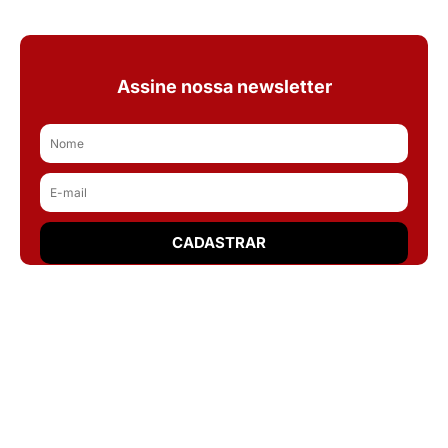
Assine nossa newsletter