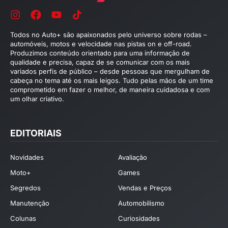
Todos no Auto+ são apaixonados pelo universo sobre rodas –
automóveis, motos e velocidade nas pistas on e off-road.
Produzimos conteúdo orientado para uma informação de
qualidade e precisa, capaz de se comunicar com os mais
variados perfis de público – desde pessoas que mergulham de
cabeça no tema até os mais leigos. Tudo pelas mãos de um time
comprometido em fazer o melhor, de maneira cuidadosa e com
um olhar criativo.
EDITORIAIS
Novidades
Avaliação
Moto+
Games
Segredos
Vendas e Preços
Manutenção
Automobilismo
Colunas
Curiosidades