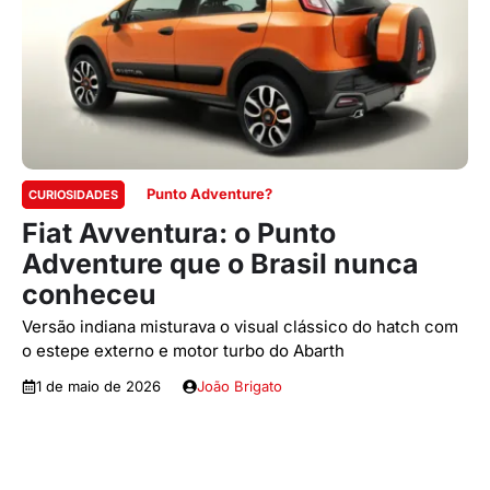
Punto Adventure?
CURIOSIDADES
Fiat Avventura: o Punto
Adventure que o Brasil nunca
conheceu
Versão indiana misturava o visual clássico do hatch com
o estepe externo e motor turbo do Abarth
1 de maio de 2026
João Brigato