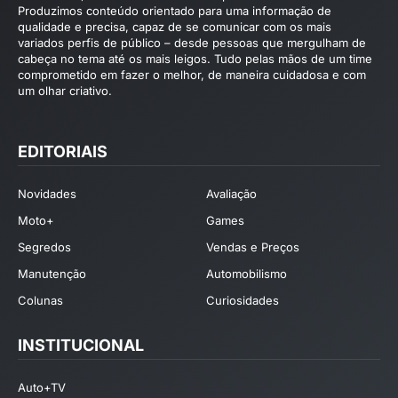
Produzimos conteúdo orientado para uma informação de
qualidade e precisa, capaz de se comunicar com os mais
variados perfis de público – desde pessoas que mergulham de
cabeça no tema até os mais leigos. Tudo pelas mãos de um time
comprometido em fazer o melhor, de maneira cuidadosa e com
um olhar criativo.
EDITORIAIS
Novidades
Avaliação
Moto+
Games
Segredos
Vendas e Preços
Manutenção
Automobilismo
Colunas
Curiosidades
INSTITUCIONAL
Auto+TV