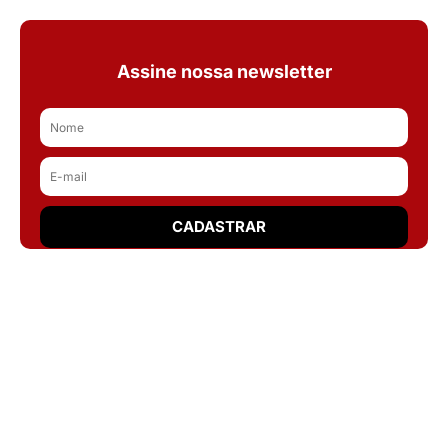
Assine nossa newsletter