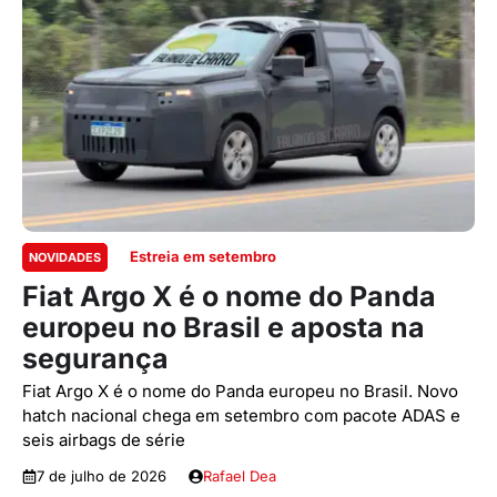
Estreia em setembro
NOVIDADES
Fiat Argo X é o nome do Panda
europeu no Brasil e aposta na
segurança
Fiat Argo X é o nome do Panda europeu no Brasil. Novo
hatch nacional chega em setembro com pacote ADAS e
seis airbags de série
7 de julho de 2026
Rafael Dea