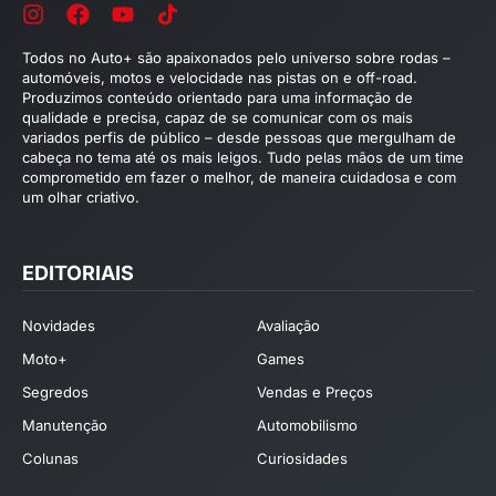
Todos no Auto+ são apaixonados pelo universo sobre rodas –
automóveis, motos e velocidade nas pistas on e off-road.
Produzimos conteúdo orientado para uma informação de
qualidade e precisa, capaz de se comunicar com os mais
variados perfis de público – desde pessoas que mergulham de
cabeça no tema até os mais leigos. Tudo pelas mãos de um time
comprometido em fazer o melhor, de maneira cuidadosa e com
um olhar criativo.
EDITORIAIS
Novidades
Avaliação
Moto+
Games
Segredos
Vendas e Preços
Manutenção
Automobilismo
Colunas
Curiosidades