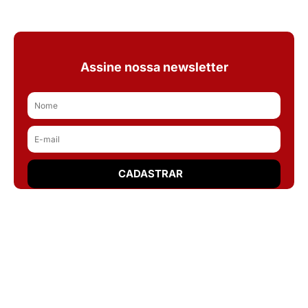
Assine nossa newsletter