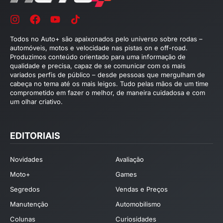
Todos no Auto+ são apaixonados pelo universo sobre rodas –
automóveis, motos e velocidade nas pistas on e off-road.
Produzimos conteúdo orientado para uma informação de
qualidade e precisa, capaz de se comunicar com os mais
variados perfis de público – desde pessoas que mergulham de
cabeça no tema até os mais leigos. Tudo pelas mãos de um time
comprometido em fazer o melhor, de maneira cuidadosa e com
um olhar criativo.
EDITORIAIS
Novidades
Avaliação
Moto+
Games
Segredos
Vendas e Preços
Manutenção
Automobilismo
Colunas
Curiosidades