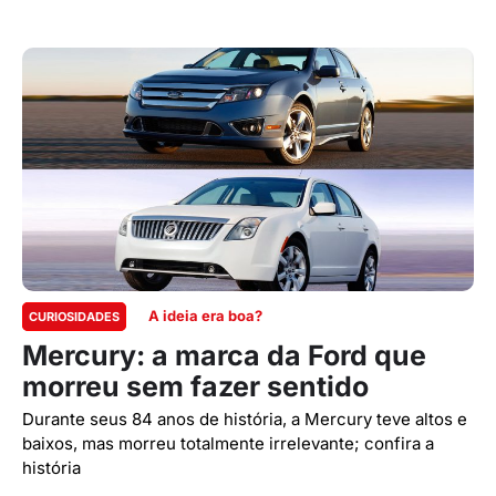
A ideia era boa?
CURIOSIDADES
Mercury: a marca da Ford que
morreu sem fazer sentido
Durante seus 84 anos de história, a Mercury teve altos e
baixos, mas morreu totalmente irrelevante; confira a
história