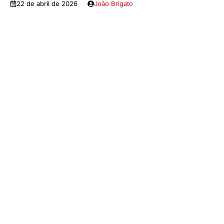
22 de abril de 2026
João Brigato