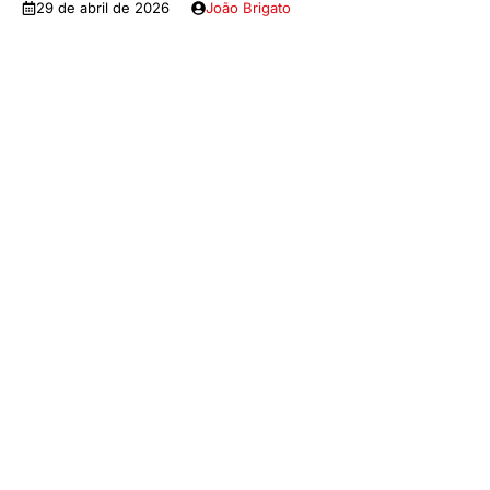
29 de abril de 2026
João Brigato