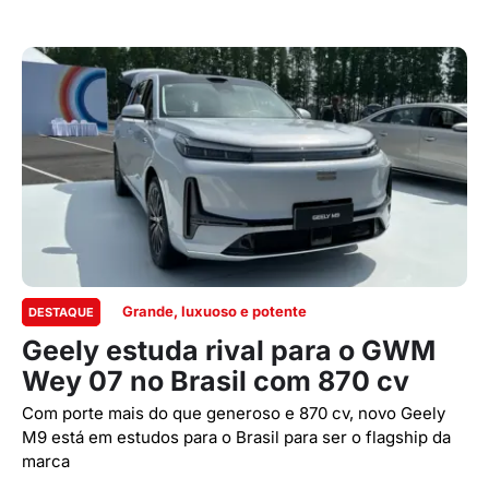
Grande, luxuoso e potente
DESTAQUE
Geely estuda rival para o GWM
Wey 07 no Brasil com 870 cv
Com porte mais do que generoso e 870 cv, novo Geely
M9 está em estudos para o Brasil para ser o flagship da
marca