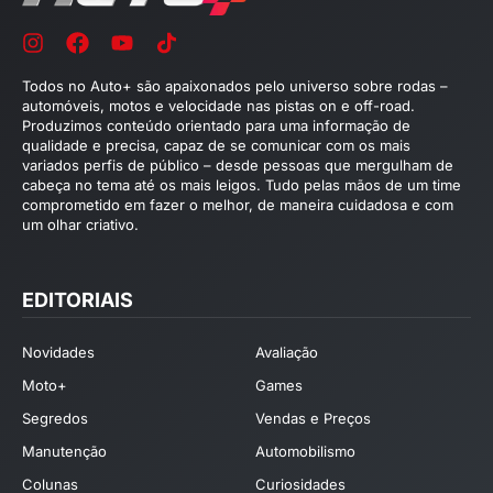
Todos no Auto+ são apaixonados pelo universo sobre rodas –
automóveis, motos e velocidade nas pistas on e off-road.
Produzimos conteúdo orientado para uma informação de
qualidade e precisa, capaz de se comunicar com os mais
variados perfis de público – desde pessoas que mergulham de
cabeça no tema até os mais leigos. Tudo pelas mãos de um time
comprometido em fazer o melhor, de maneira cuidadosa e com
um olhar criativo.
EDITORIAIS
Novidades
Avaliação
Moto+
Games
Segredos
Vendas e Preços
Manutenção
Automobilismo
Colunas
Curiosidades