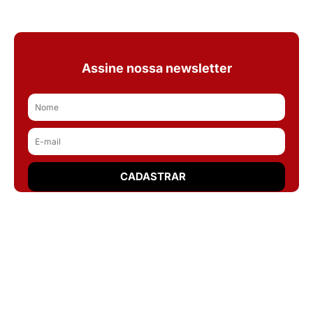
Assine nossa newsletter