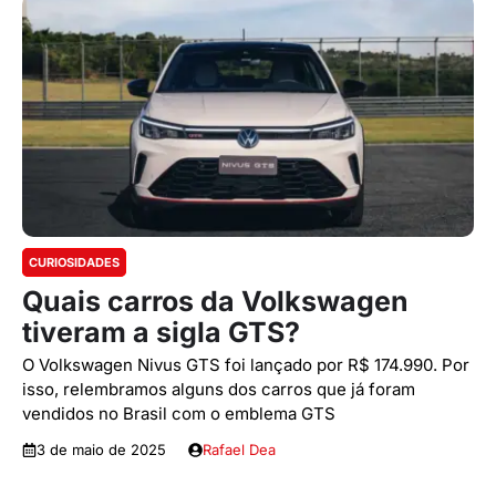
CURIOSIDADES
Quais carros da Volkswagen
tiveram a sigla GTS?
O Volkswagen Nivus GTS foi lançado por R$ 174.990. Por
isso, relembramos alguns dos carros que já foram
vendidos no Brasil com o emblema GTS
3 de maio de 2025
Rafael Dea