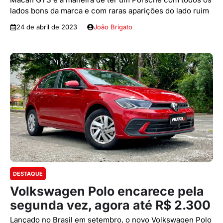
lados bons da marca e com raras aparições do lado ruim
24 de abril de 2023
João Brigato
DESTAQUE
Volkswagen Polo encarece pela
segunda vez, agora até R$ 2.300
Lançado no Brasil em setembro, o novo Volkswagen Polo