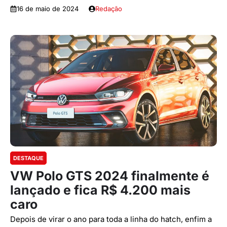
16 de maio de 2024
Redação
DESTAQUE
VW Polo GTS 2024 finalmente é
lançado e fica R$ 4.200 mais
caro
Depois de virar o ano para toda a linha do hatch, enfim a