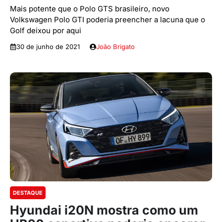
Mais potente que o Polo GTS brasileiro, novo
Volkswagen Polo GTI poderia preencher a lacuna que o
Golf deixou por aqui
30 de junho de 2021
João Brigato
DESTAQUE
Hyundai i20N mostra como um