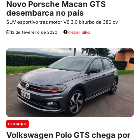
Novo Porsche Macan GTS
desembarca no país
SUV esportivo traz motor V6 3.0 biturbo de 380 cv
13 de fevereiro de 2020
Kleber Silva
DESTAQUE
Volkswagen Polo GTS chega por