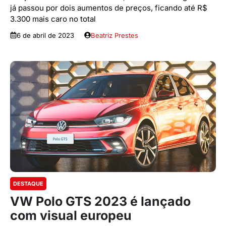
já passou por dois aumentos de preços, ficando até R$
3.300 mais caro no total
6 de abril de 2023
Beatriz Prestes
DESTAQUE
VW Polo GTS 2023 é lançado
com visual europeu