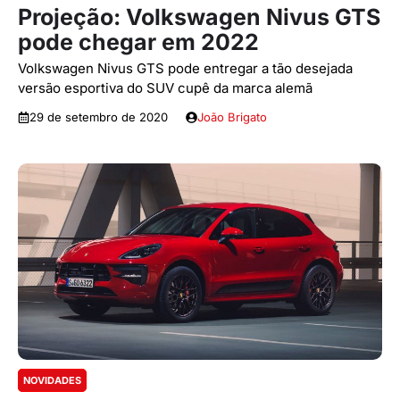
Projeção: Volkswagen Nivus GTS
pode chegar em 2022
Volkswagen Nivus GTS pode entregar a tão desejada
versão esportiva do SUV cupê da marca alemã
29 de setembro de 2020
João Brigato
NOVIDADES