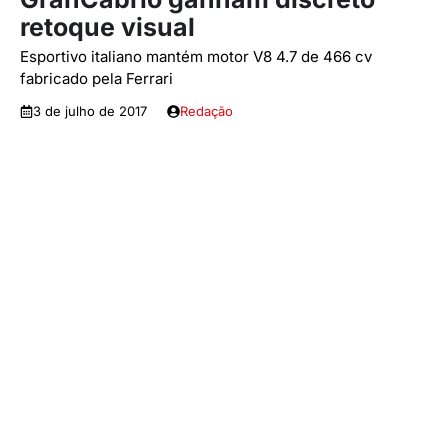
retoque visual
Esportivo italiano mantém motor V8 4.7 de 466 cv
fabricado pela Ferrari
3 de julho de 2017
Redação