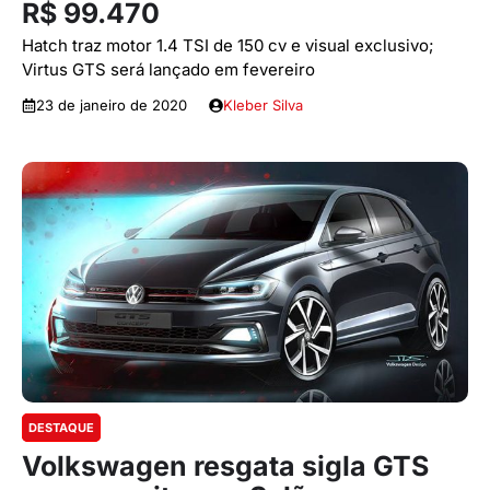
R$ 99.470
Hatch traz motor 1.4 TSI de 150 cv e visual exclusivo;
Virtus GTS será lançado em fevereiro
23 de janeiro de 2020
Kleber Silva
DESTAQUE
Volkswagen resgata sigla GTS