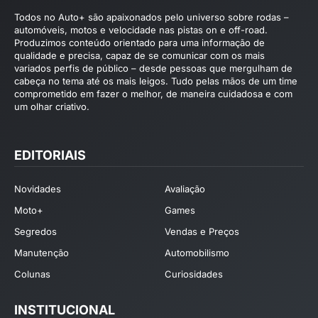
Todos no Auto+ são apaixonados pelo universo sobre rodas –
automóveis, motos e velocidade nas pistas on e off-road.
Produzimos conteúdo orientado para uma informação de
qualidade e precisa, capaz de se comunicar com os mais
variados perfis de público – desde pessoas que mergulham de
cabeça no tema até os mais leigos. Tudo pelas mãos de um time
comprometido em fazer o melhor, de maneira cuidadosa e com
um olhar criativo.
EDITORIAIS
Novidades
Avaliação
Moto+
Games
Segredos
Vendas e Preços
Manutenção
Automobilismo
Colunas
Curiosidades
INSTITUCIONAL