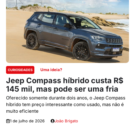
Uma ideia?
CURIOSIDADES
Jeep Compass híbrido custa R$
145 mil, mas pode ser uma fria
Oferecido somente durante dois anos, o Jeep Compass
híbrido tem preço interessante como usado, mas não é
muito eficiente
1 de julho de 2026
João Brigato