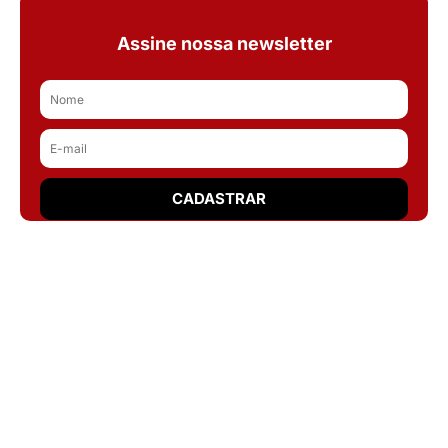
Assine nossa newsletter