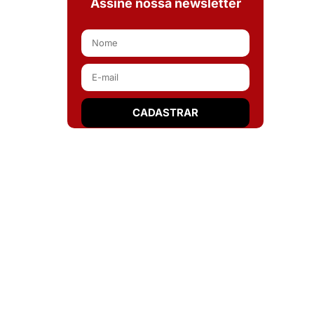
Assine nossa newsletter