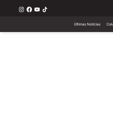
Últimas Notícias
Col