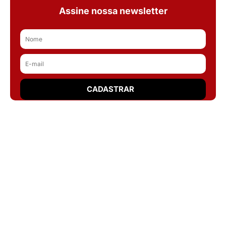
Assine nossa newsletter