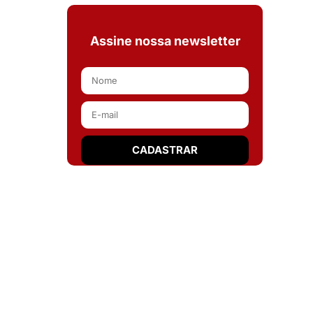
Assine nossa newsletter