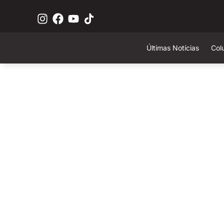
Últimas Notícias
Col