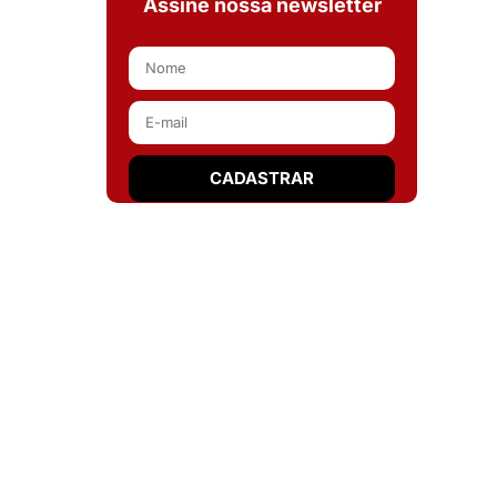
Assine nossa newsletter