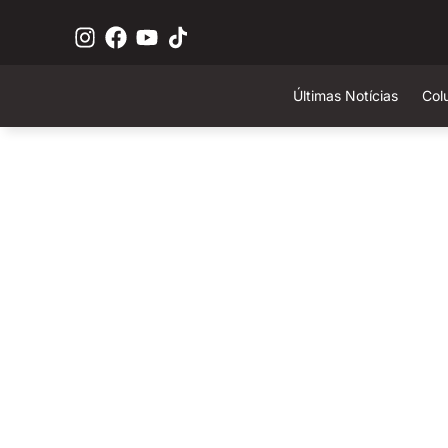
Últimas Notícias
Col