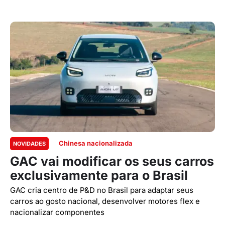
Chinesa nacionalizada
NOVIDADES
GAC vai modificar os seus carros
exclusivamente para o Brasil
GAC cria centro de P&D no Brasil para adaptar seus
carros ao gosto nacional, desenvolver motores flex e
nacionalizar componentes