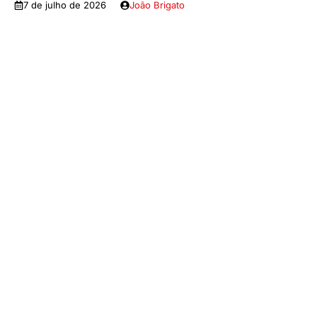
7 de julho de 2026
João Brigato