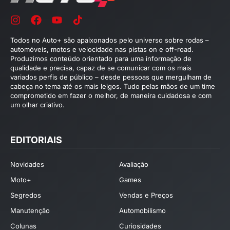
Todos no Auto+ são apaixonados pelo universo sobre rodas –
automóveis, motos e velocidade nas pistas on e off-road.
Produzimos conteúdo orientado para uma informação de
qualidade e precisa, capaz de se comunicar com os mais
variados perfis de público – desde pessoas que mergulham de
cabeça no tema até os mais leigos. Tudo pelas mãos de um time
comprometido em fazer o melhor, de maneira cuidadosa e com
um olhar criativo.
EDITORIAIS
Novidades
Avaliação
Moto+
Games
Segredos
Vendas e Preços
Manutenção
Automobilismo
Colunas
Curiosidades