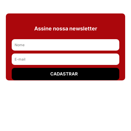
Assine nossa newsletter