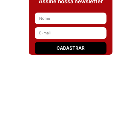
Assine nossa newsletter