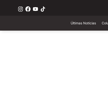
Últimas Notícias
Col