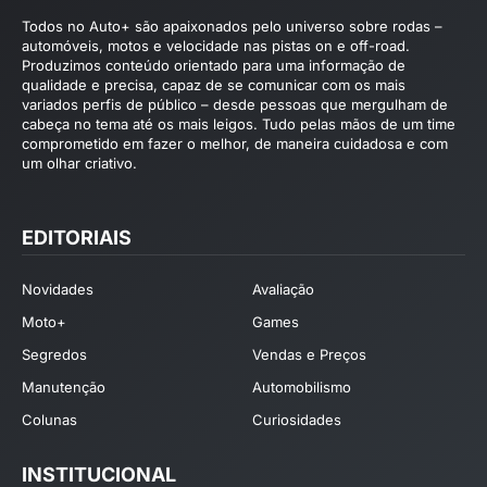
Todos no Auto+ são apaixonados pelo universo sobre rodas –
automóveis, motos e velocidade nas pistas on e off-road.
Produzimos conteúdo orientado para uma informação de
qualidade e precisa, capaz de se comunicar com os mais
variados perfis de público – desde pessoas que mergulham de
cabeça no tema até os mais leigos. Tudo pelas mãos de um time
comprometido em fazer o melhor, de maneira cuidadosa e com
um olhar criativo.
EDITORIAIS
Novidades
Avaliação
Moto+
Games
Segredos
Vendas e Preços
Manutenção
Automobilismo
Colunas
Curiosidades
INSTITUCIONAL