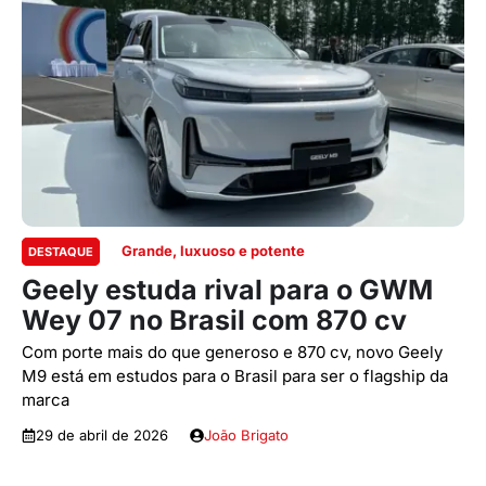
Grande, luxuoso e potente
DESTAQUE
Geely estuda rival para o GWM
Wey 07 no Brasil com 870 cv
Com porte mais do que generoso e 870 cv, novo Geely
M9 está em estudos para o Brasil para ser o flagship da
marca
29 de abril de 2026
João Brigato