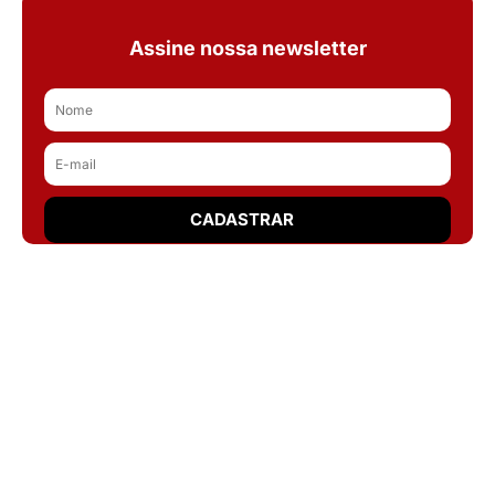
Assine nossa newsletter