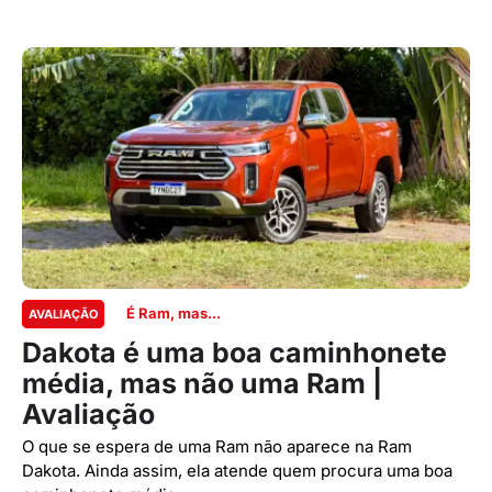
É Ram, mas...
AVALIAÇÃO
Dakota é uma boa caminhonete
média, mas não uma Ram |
Avaliação
O que se espera de uma Ram não aparece na Ram
Dakota. Ainda assim, ela atende quem procura uma boa