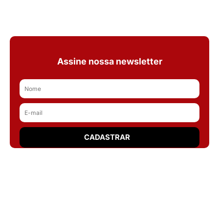
Assine nossa newsletter