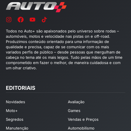
Todos no Auto+ são apaixonados pelo universo sobre rodas –
automóveis, motos e velocidade nas pistas on e off-road.
Produzimos conteúdo orientado para uma informação de
qualidade e precisa, capaz de se comunicar com os mais
variados perfis de público – desde pessoas que mergulham de
cabeça no tema até os mais leigos. Tudo pelas mãos de um time
comprometido em fazer o melhor, de maneira cuidadosa e com
um olhar criativo.
EDITORIAIS
Novidades
Avaliação
Moto+
Games
Segredos
Vendas e Preços
Manutenção
Automobilismo