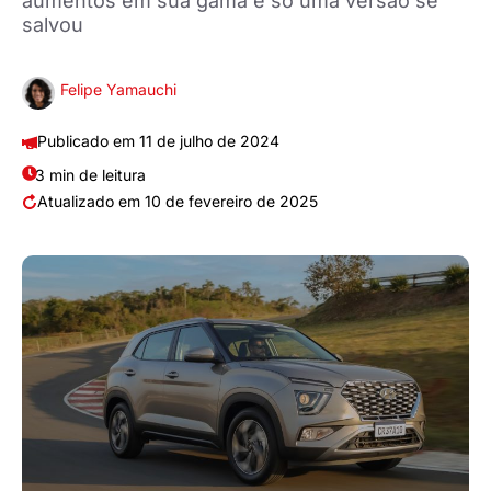
aumentos em sua gama e só uma versão se
salvou
Felipe Yamauchi
11 de julho de 2024
3 min de leitura
10 de fevereiro de 2025