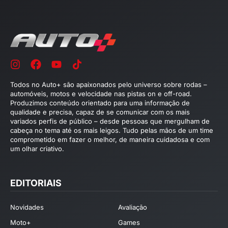
Todos no Auto+ são apaixonados pelo universo sobre rodas –
automóveis, motos e velocidade nas pistas on e off-road.
Produzimos conteúdo orientado para uma informação de
qualidade e precisa, capaz de se comunicar com os mais
variados perfis de público – desde pessoas que mergulham de
cabeça no tema até os mais leigos. Tudo pelas mãos de um time
comprometido em fazer o melhor, de maneira cuidadosa e com
um olhar criativo.
EDITORIAIS
Novidades
Avaliação
Moto+
Games