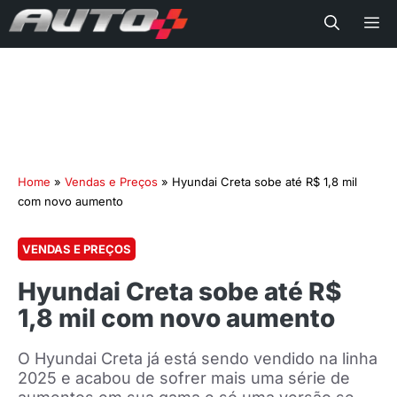
Me
Home
»
Vendas e Preços
»
Hyundai Creta sobe até R$ 1,8 mil
com novo aumento
VENDAS E PREÇOS
Hyundai Creta sobe até R$
1,8 mil com novo aumento
O Hyundai Creta já está sendo vendido na linha
2025 e acabou de sofrer mais uma série de