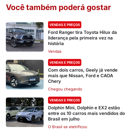
Você também poderá gostar
VENDAS E PREÇOS
Ford Ranger tira Toyota Hilux da
liderança pela primeira vez na
história
Vendas
VENDAS E PREÇOS
Com dois carros, Geely já vende
mais que Nissan, Ford e CAOA
Chery
Chegou chegando
VENDAS E PREÇOS
Dolphin Mini, Dolphin e EX2 estão
entre os 10 carros mais vendidos do
Brasil em julho
O Brasil se eletrificou