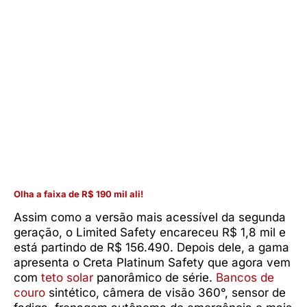
Olha a faixa de R$ 190 mil ali!
Assim como a versão mais acessível da segunda
geração, o Limited Safety encareceu R$ 1,8 mil e
está partindo de R$ 156.490. Depois dele, a gama
apresenta o Creta Platinum Safety que agora vem
com
teto solar
panorâmico de série.
Bancos de
couro
sintético, câmera de visão 360°, sensor de