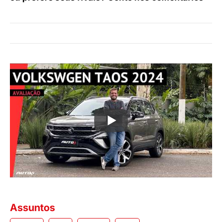
Assuntos