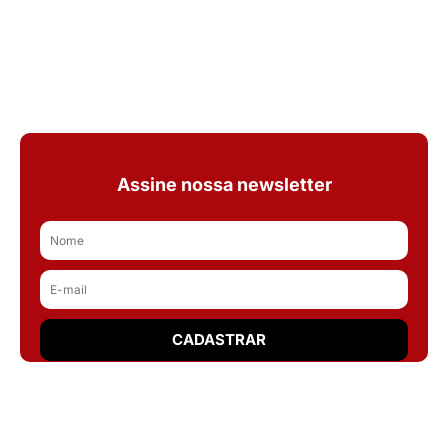
Assine nossa newsletter