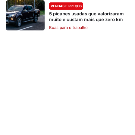
VENDAS E PREÇOS
5 picapes usadas que valorizaram
muito e custam mais que zero km
Boas para o trabalho