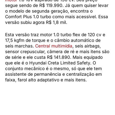
segue sendo de R$ 119.990. Já quem quiser levar
o modelo de segunda geração, encontra o
Comfort Plus 1.0 turbo como mais acessível. Essa
versão subiu agora R$ 1,8 mil.
Esta versão traz motor 1.0 turbo flex de 120 cv e
17,5 kgfm de torque e o câmbio automático de
seis marchas.
Central multimídia
, seis airbags,
sensor crepuscular, câmera de ré e mais itens são
de série e ele custa R$ 141.890. Mais equipado
que ele é o Hyundai Creta Limited Safety. O
conjunto mecânico é o mesmo, só que ele tem
assistente de permanência e centralização em
faixa, farol alto adaptativo e mais itens.