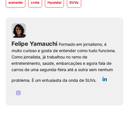
aumento
creta
Hyundai
SUVs
Felipe Yamauchi
Formado em jornalismo, é
muito curioso e gosta de entender como tudo funciona.
Como jornalista, já trabalhou no ramo de
entretenimento, saúde, embarcações e agora fala de
carros de uma segunda-feira até a outra sem nenhum
problema. É um entusiasta da onda de SUVs.