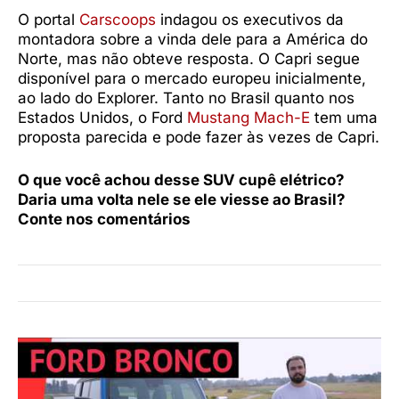
O portal
Carscoops
indagou os executivos da
montadora sobre a vinda dele para a América do
Norte, mas não obteve resposta. O Capri segue
disponível para o mercado europeu inicialmente,
ao lado do Explorer. Tanto no Brasil quanto nos
Estados Unidos, o Ford
Mustang Mach-E
tem uma
proposta parecida e pode fazer às vezes de Capri.
O que você achou desse SUV cupê elétrico?
Daria uma volta nele se ele viesse ao Brasil?
Conte nos comentários