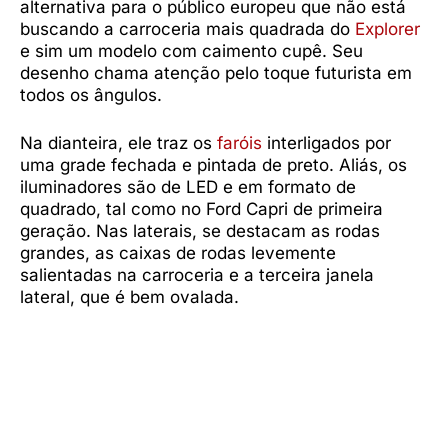
alternativa para o público europeu que não está
buscando a carroceria mais quadrada do
Explorer
e sim um modelo com caimento cupê. Seu
desenho chama atenção pelo toque futurista em
todos os ângulos.
Na dianteira, ele traz os
faróis
interligados por
uma grade fechada e pintada de preto. Aliás, os
iluminadores são de LED e em formato de
quadrado, tal como no Ford Capri de primeira
geração. Nas laterais, se destacam as rodas
grandes, as caixas de rodas levemente
salientadas na carroceria e a terceira janela
lateral, que é bem ovalada.