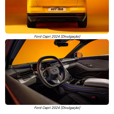
Ford Capri 2024 [Divulgação]
Ford Capri 2024 [Divulgação]