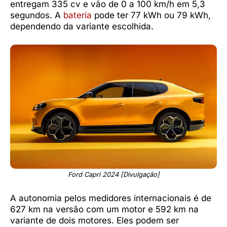
entregam 335 cv e vão de 0 a 100 km/h em 5,3
segundos. A
bateria
pode ter 77 kWh ou 79 kWh,
dependendo da variante escolhida.
Ford Capri 2024 [Divulgação]
A autonomia pelos medidores internacionais é de
627 km na versão com um motor e 592 km na
variante de dois motores. Eles podem ser