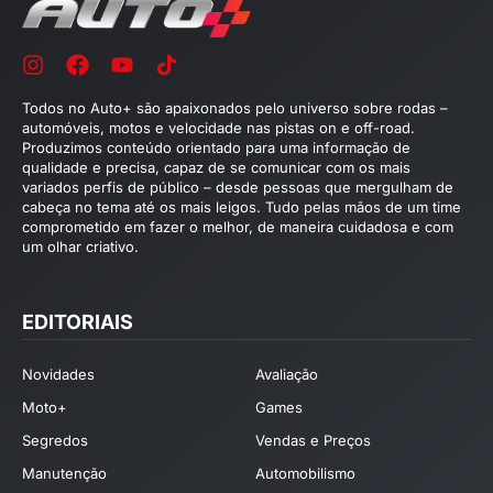
Todos no Auto+ são apaixonados pelo universo sobre rodas –
automóveis, motos e velocidade nas pistas on e off-road.
Produzimos conteúdo orientado para uma informação de
qualidade e precisa, capaz de se comunicar com os mais
variados perfis de público – desde pessoas que mergulham de
cabeça no tema até os mais leigos. Tudo pelas mãos de um time
comprometido em fazer o melhor, de maneira cuidadosa e com
um olhar criativo.
EDITORIAIS
Novidades
Avaliação
Moto+
Games
Segredos
Vendas e Preços
Manutenção
Automobilismo