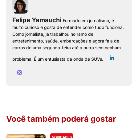
Felipe Yamauchi
Formado em jornalismo, é
muito curioso e gosta de entender como tudo funciona.
Como jornalista, já trabalhou no ramo de
entretenimento, saúde, embarcações e agora fala de
carros de uma segunda-feira até a outra sem nenhum
problema. É um entusiasta da onda de SUVs.
Você também poderá gostar
NOVIDADES