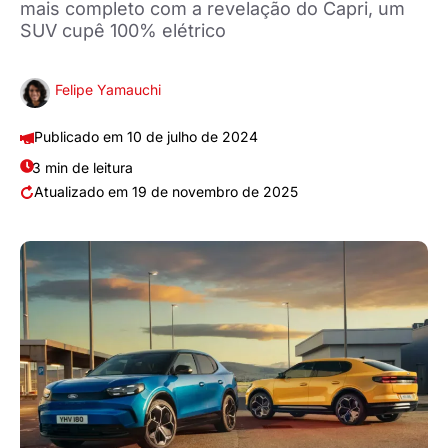
mais completo com a revelação do Capri, um
SUV cupê 100% elétrico
Felipe Yamauchi
10 de julho de 2024
3 min de leitura
19 de novembro de 2025