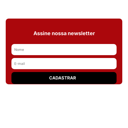
Assine nossa newsletter