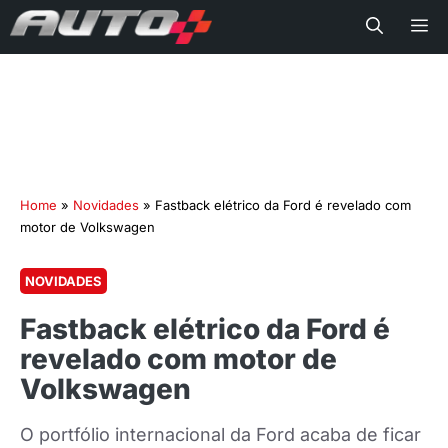
Me
Home
»
Novidades
»
Fastback elétrico da Ford é revelado com
motor de Volkswagen
NOVIDADES
Fastback elétrico da Ford é
revelado com motor de
Volkswagen
O portfólio internacional da Ford acaba de ficar