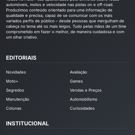
automóveis, motos e velocidade nas pistas on e off-road.
Produzimos conteúdo orientado para uma informação de
qualidade e precisa, capaz de se comunicar com os mais
variados perfis de público – desde pessoas que mergulham de
cabeça no tema até os mais leigos. Tudo pelas mãos de um time
comprometido em fazer o melhor, de maneira cuidadosa e com
um olhar criativo.
EDITORIAIS
Novidades
Avaliação
Moto+
Games
Segredos
Vendas e Preços
Manutenção
Automobilismo
Colunas
Curiosidades
INSTITUCIONAL