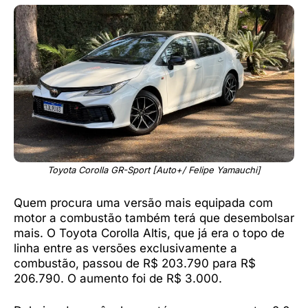
Toyota Corolla GR-Sport [Auto+/ Felipe Yamauchi]
Quem procura uma versão mais equipada com
motor a combustão também terá que desembolsar
mais. O Toyota Corolla Altis, que já era o topo de
linha entre as versões exclusivamente a
combustão, passou de R$ 203.790 para R$
206.790. O aumento foi de R$ 3.000.