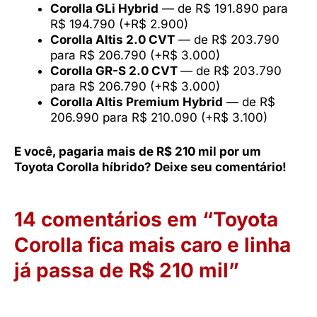
Corolla GLi Hybrid
— de R$ 191.890 para
R$ 194.790 (+R$ 2.900)
Corolla Altis 2.0 CVT
— de R$ 203.790
para R$ 206.790 (+R$ 3.000)
Corolla GR-S 2.0 CVT
— de R$ 203.790
para R$ 206.790 (+R$ 3.000)
Corolla Altis Premium Hybrid
— de R$
206.990 para R$ 210.090 (+R$ 3.100)
E você, pagaria mais de R$ 210 mil por um
Toyota Corolla híbrido? Deixe seu comentário!
14 comentários em “Toyota
Corolla fica mais caro e linha
já passa de R$ 210 mil”