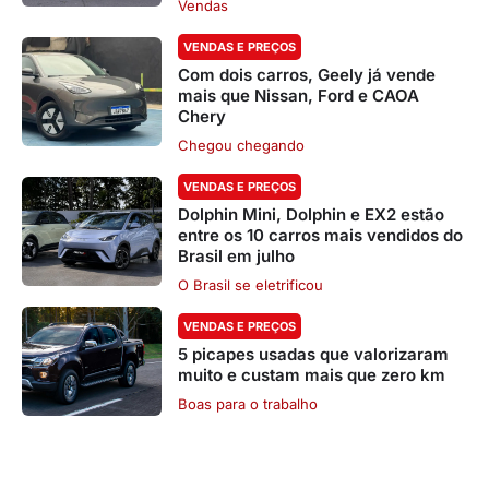
Vendas
VENDAS E PREÇOS
Com dois carros, Geely já vende
mais que Nissan, Ford e CAOA
Chery
Chegou chegando
VENDAS E PREÇOS
Dolphin Mini, Dolphin e EX2 estão
entre os 10 carros mais vendidos do
Brasil em julho
O Brasil se eletrificou
VENDAS E PREÇOS
5 picapes usadas que valorizaram
muito e custam mais que zero km
Boas para o trabalho