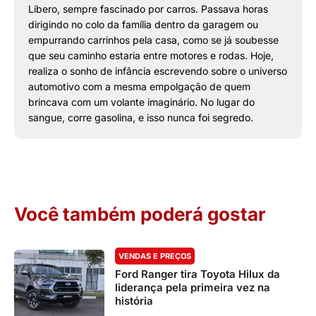
Líbero, sempre fascinado por carros. Passava horas
dirigindo no colo da família dentro da garagem ou
empurrando carrinhos pela casa, como se já soubesse
que seu caminho estaria entre motores e rodas. Hoje,
realiza o sonho de infância escrevendo sobre o universo
automotivo com a mesma empolgação de quem
brincava com um volante imaginário. No lugar do
sangue, corre gasolina, e isso nunca foi segredo.
Você também poderá gostar
VENDAS E PREÇOS
Ford Ranger tira Toyota Hilux da
liderança pela primeira vez na
história