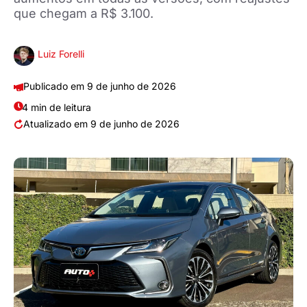
que chegam a R$ 3.100.
Luiz Forelli
9 de junho de 2026
4 min de leitura
9 de junho de 2026