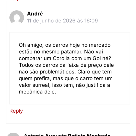
André
11 de junho de 2026 às 16:09
Oh amigo, os carros hoje no mercado
estão no mesmo patamar. Não vai
comparar um Corolla com um Gol né?
Todos os carros da faixa de preço dele
não são problemáticos. Claro que tem
quem prefira, mas que o carro tem um
valor surreal, isso tem, não justifica a
mecânica dele.
Reply