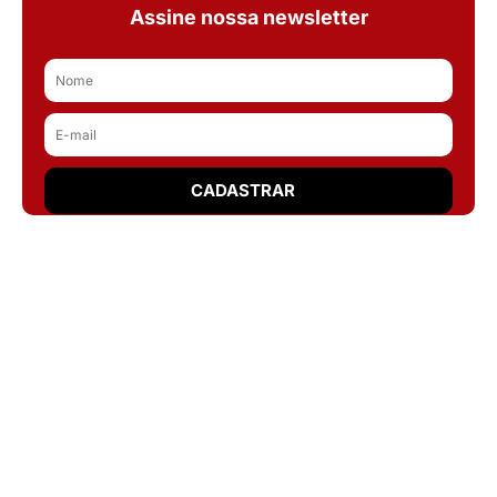
Assine nossa newsletter