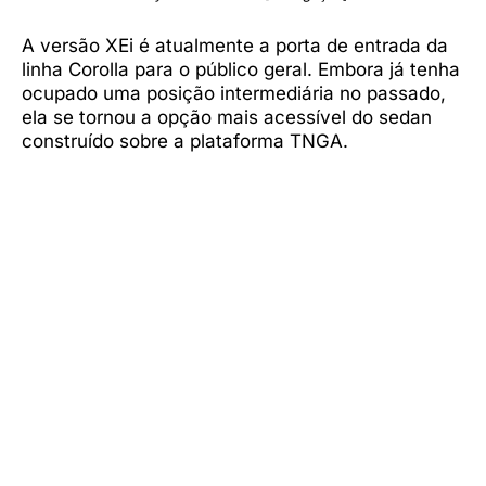
A versão XEi é atualmente a porta de entrada da
linha Corolla para o público geral. Embora já tenha
ocupado uma posição intermediária no passado,
ela se tornou a opção mais acessível do sedan
construído sobre a plataforma TNGA.