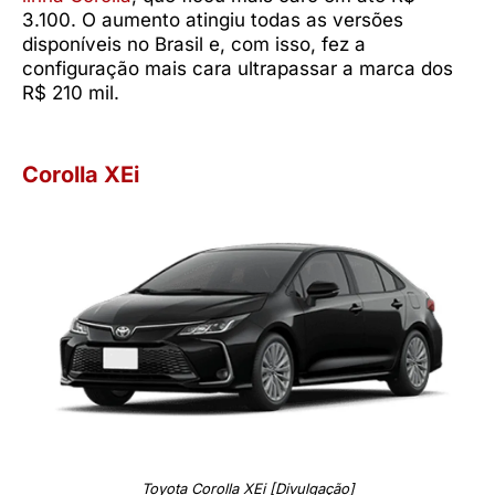
3.100. O aumento atingiu todas as versões
disponíveis no Brasil e, com isso, fez a
configuração mais cara ultrapassar a marca dos
R$ 210 mil.
Corolla XEi
Toyota Corolla XEi [Divulgação]