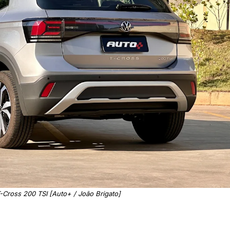
Cross 200 TSI [Auto+ / João Brigato]