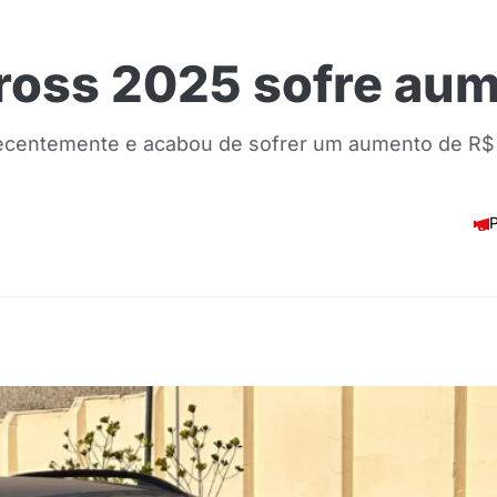
oss 2025 sofre aum
ecentemente e acabou de sofrer um aumento de R$