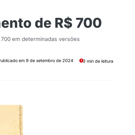
ento de R$ 700
 700 em determinadas versões
9 de setembro de 2024
3 min de leitura