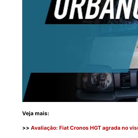
Veja mais:
>>
Avaliação: Fiat Cronos HGT agrada no vis