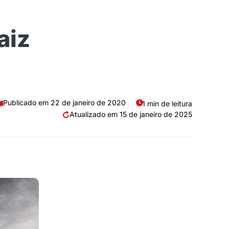
aiz
22 de janeiro de 2020
1 min de leitura
15 de janeiro de 2025