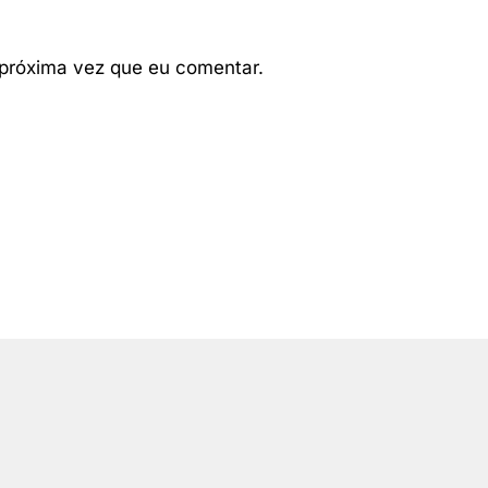
próxima vez que eu comentar.