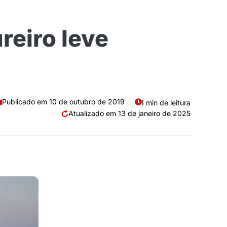
reiro leve
10 de outubro de 2019
1 min de leitura
13 de janeiro de 2025