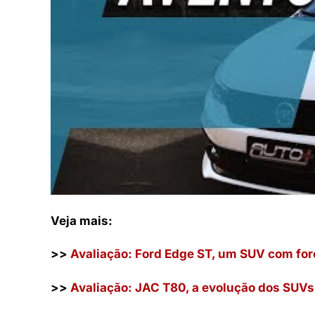
Veja mais:
>>
Avaliação: Ford Edge ST, um SUV com for
>>
Avaliação: JAC T80, a evolução dos SUVs