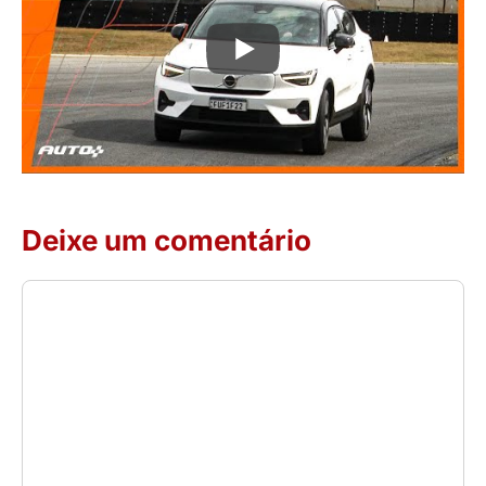
Deixe um comentário
Comentário