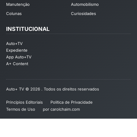
Manutenção
Automobilismo
Colunas
Curiosidades
INSTITUCIONAL
Auto+TV
Expediente
App Auto+TV
A+ Content
Auto+ TV © 2026 . Todos os direitos reservados
Princípios Editoriais
Política de Privacidade
Termos de Uso
por carolchaim.com