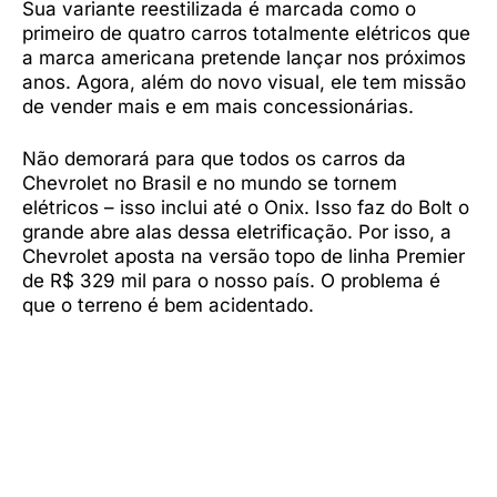
Sua variante reestilizada é marcada como o
primeiro de quatro carros totalmente elétricos que
a marca americana pretende lançar nos próximos
anos. Agora, além do novo visual, ele tem missão
de vender mais e em mais concessionárias.
Não demorará para que todos os carros da
Chevrolet no Brasil e no mundo se tornem
elétricos – isso inclui até o Onix. Isso faz do Bolt o
grande abre alas dessa eletrificação. Por isso, a
Chevrolet aposta na versão topo de linha Premier
de R$ 329 mil para o nosso país. O problema é
que o terreno é bem acidentado.