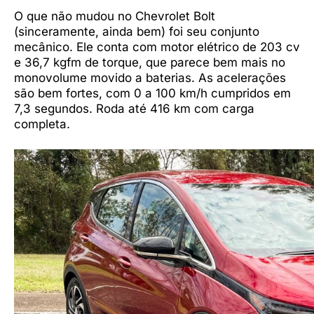
O que não mudou no Chevrolet Bolt
(sinceramente, ainda bem) foi seu conjunto
mecânico. Ele conta com motor elétrico de 203 cv
e 36,7 kgfm de torque, que parece bem mais no
monovolume movido a baterias. As acelerações
são bem fortes, com 0 a 100 km/h cumpridos em
7,3 segundos. Roda até 416 km com carga
completa.