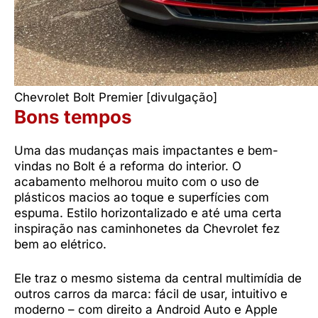
Chevrolet Bolt Premier [divulgação]
Bons tempos
Uma das mudanças mais impactantes e bem-
vindas no Bolt é a reforma do interior. O
acabamento melhorou muito com o uso de
plásticos macios ao toque e superfícies com
espuma. Estilo horizontalizado e até uma certa
inspiração nas caminhonetes da Chevrolet fez
bem ao elétrico.
Ele traz o mesmo sistema da central multimídia de
outros carros da marca: fácil de usar, intuitivo e
moderno – com direito a Android Auto e Apple