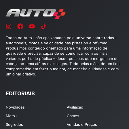
Todos no Auto+ são apaixonados pelo universo sobre rodas –
automóveis, motos e velocidade nas pistas on e off-road.
Produzimos conteúdo orientado para uma informação de
qualidade e precisa, capaz de se comunicar com os mais
variados perfis de público – desde pessoas que mergulham de
cabeça no tema até os mais leigos. Tudo pelas mãos de um time
comprometido em fazer o melhor, de maneira cuidadosa e com
um olhar criativo.
EDITORIAIS
Novidades
Avaliação
Moto+
Games
Segredos
Vendas e Preços