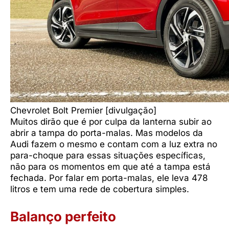
Chevrolet Bolt Premier [divulgação]
Muitos dirão que é por culpa da lanterna subir ao
abrir a tampa do porta-malas. Mas modelos da
Audi fazem o mesmo e contam com a luz extra no
para-choque para essas situações específicas,
não para os momentos em que até a tampa está
fechada. Por falar em porta-malas, ele leva 478
litros e tem uma rede de cobertura simples.
Balanço perfeito