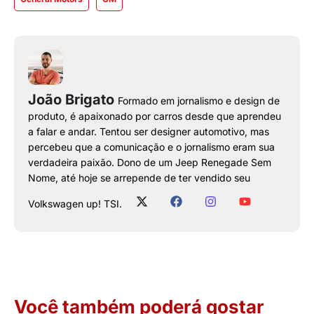
João Brigato
Formado em jornalismo e design de
produto, é apaixonado por carros desde que aprendeu
a falar e andar. Tentou ser designer automotivo, mas
percebeu que a comunicação e o jornalismo eram sua
verdadeira paixão. Dono de um Jeep Renegade Sem
Nome, até hoje se arrepende de ter vendido seu
Volkswagen up! TSI.
Você também poderá gostar