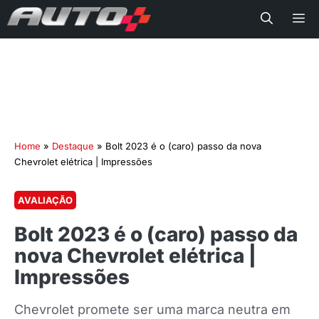
Me
Home
»
Destaque
»
Bolt 2023 é o (caro) passo da nova
Chevrolet elétrica | Impressões
AVALIAÇÃO
Bolt 2023 é o (caro) passo da
nova Chevrolet elétrica |
Impressões
Chevrolet promete ser uma marca neutra em