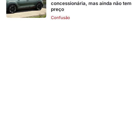
concessionária, mas ainda não tem
preço
Confusão