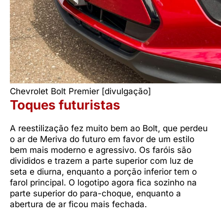
Chevrolet Bolt Premier [divulgação]
Toques futuristas
A reestilização fez muito bem ao Bolt, que perdeu
o ar de Meriva do futuro em favor de um estilo
bem mais moderno e agressivo. Os faróis são
divididos e trazem a parte superior com luz de
seta e diurna, enquanto a porção inferior tem o
farol principal. O logotipo agora fica sozinho na
parte superior do para-choque, enquanto a
abertura de ar ficou mais fechada.