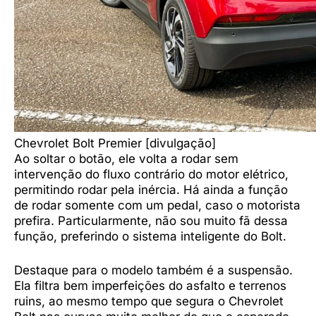
Chevrolet Bolt Premier [divulgação]
Ao soltar o botão, ele volta a rodar sem
intervenção do fluxo contrário do motor elétrico,
permitindo rodar pela inércia. Há ainda a função
de rodar somente com um pedal, caso o motorista
prefira. Particularmente, não sou muito fã dessa
função, preferindo o sistema inteligente do Bolt.
Destaque para o modelo também é a suspensão.
Ela filtra bem imperfeições do asfalto e terrenos
ruins, ao mesmo tempo que segura o Chevrolet