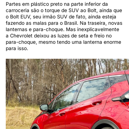
Partes em plástico preto na parte inferior da
carroceria são o torque de SUV ao Bolt, ainda que
o Bolt EUV, seu irmão SUV de fato, ainda esteja
fazendo as malas para o Brasil. Na traseira, novas
lanternas e para-choque. Mas inexplicavelmente
a Chevrolet deixou as luzes de seta e freio no
para-choque, mesmo tendo uma lanterna enorme
para isso.