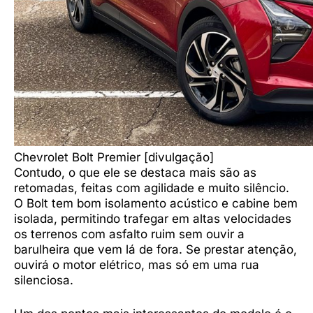
Chevrolet Bolt Premier [divulgação]
Contudo, o que ele se destaca mais são as
retomadas, feitas com agilidade e muito silêncio.
O Bolt tem bom isolamento acústico e cabine bem
isolada, permitindo trafegar em altas velocidades
os terrenos com asfalto ruim sem ouvir a
barulheira que vem lá de fora. Se prestar atenção,
ouvirá o motor elétrico, mas só em uma rua
silenciosa.