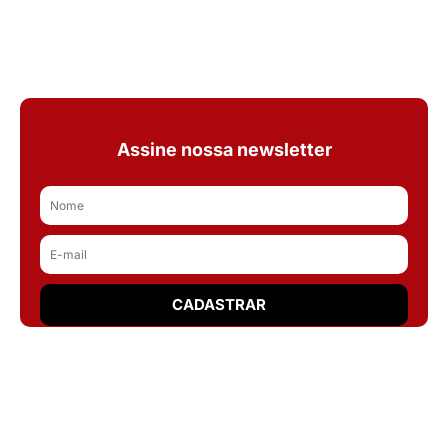
Assine nossa newsletter