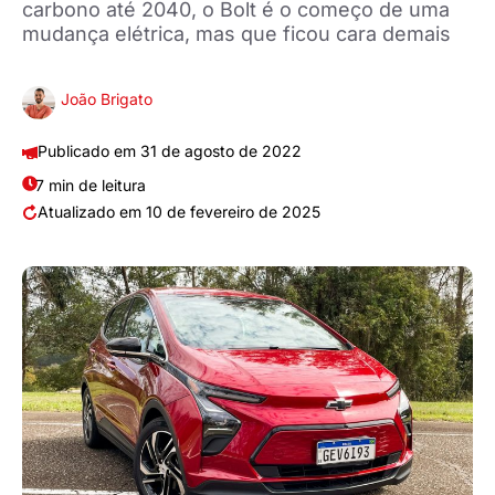
carbono até 2040, o Bolt é o começo de uma
mudança elétrica, mas que ficou cara demais
João Brigato
31 de agosto de 2022
7 min de leitura
10 de fevereiro de 2025