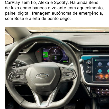
CarPlay sem fio, Alexa e Spotify. Há ainda itens
de luxo como bancos e volante com aquecimento,
painel digital, frenagem autônoma de emergência,
som Bose e alerta de ponto cego.