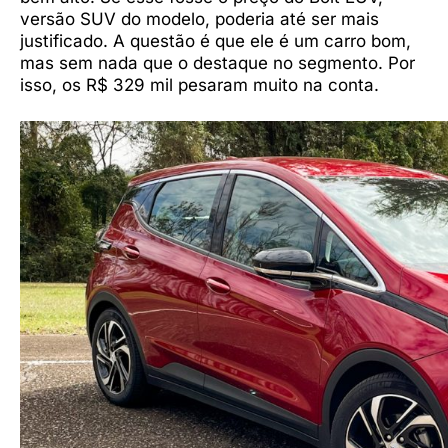
versão SUV do modelo, poderia até ser mais
justificado. A questão é que ele é um carro bom,
mas sem nada que o destaque no segmento. Por
isso, os R$ 329 mil pesaram muito na conta.