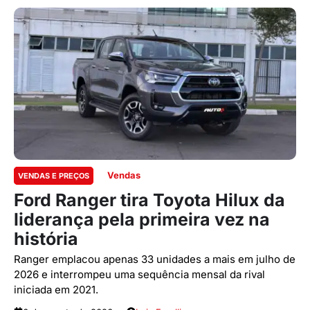
Vendas
VENDAS E PREÇOS
Ford Ranger tira Toyota Hilux da
liderança pela primeira vez na
história
Ranger emplacou apenas 33 unidades a mais em julho de
2026 e interrompeu uma sequência mensal da rival
iniciada em 2021.