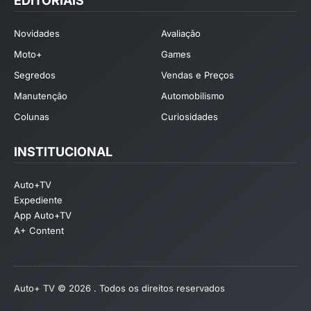
EDITORIAIS
Novidades
Avaliação
Moto+
Games
Segredos
Vendas e Preços
Manutenção
Automobilismo
Colunas
Curiosidades
INSTITUCIONAL
Auto+TV
Expediente
App Auto+TV
A+ Content
Auto+ TV © 2026 . Todos os direitos reservados