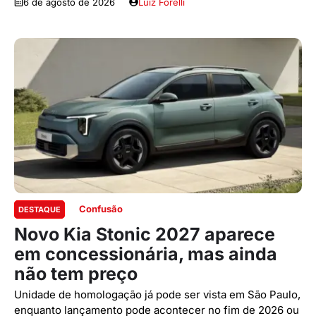
6 de agosto de 2026
Luiz Forelli
Confusão
DESTAQUE
Novo Kia Stonic 2027 aparece
em concessionária, mas ainda
não tem preço
Unidade de homologação já pode ser vista em São Paulo,
enquanto lançamento pode acontecer no fim de 2026 ou