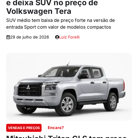
e deixa SUV no preço de
Volkswagen Tera
SUV médio tem baixa de preço forte na versão de
entrada Sport com valor de modelos compactos
29 de julho de 2026
Luiz Forelli
Encara?
VENDAS E PREÇOS