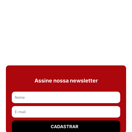
Assine nossa newsletter