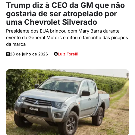
Trump diz à CEO da GM que não
gostaria de ser atropelado por
uma Chevrolet Silverado
Presidente dos EUA brincou com Mary Barra durante
evento da General Motors e citou o tamanho das picapes
da marca
28 de julho de 2026
Luiz Forelli