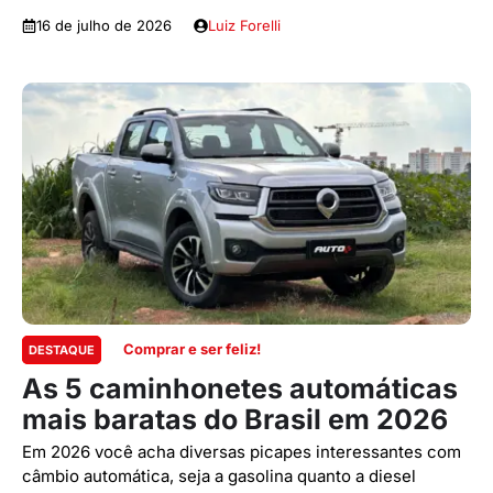
16 de julho de 2026
Luiz Forelli
Comprar e ser feliz!
DESTAQUE
As 5 caminhonetes automáticas
mais baratas do Brasil em 2026
Em 2026 você acha diversas picapes interessantes com
câmbio automática, seja a gasolina quanto a diesel