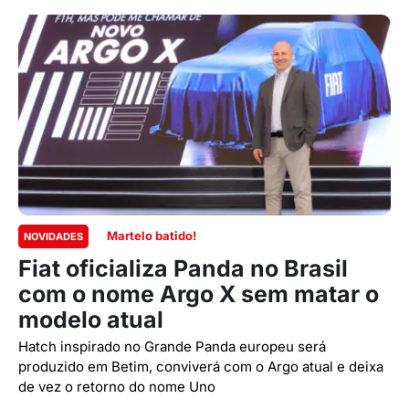
Martelo batido!
NOVIDADES
Fiat oficializa Panda no Brasil
com o nome Argo X sem matar o
modelo atual
Hatch inspirado no Grande Panda europeu será
produzido em Betim, conviverá com o Argo atual e deixa
de vez o retorno do nome Uno