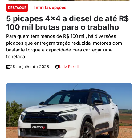
Infinitas opções
DESTAQUE
5 picapes 4×4 a diesel de até R$
100 mil brutas para o trabalho
Para quem tem menos de R$ 100 mil, há diversões
picapes que entregam tração reduzida, motores com
bastante torque e capacidade para carregar uma
tonelada
25 de julho de 2026
Luiz Forelli