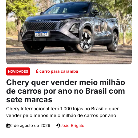
É carro para caramba
NOVIDADES
Chery quer vender meio milhão
de carros por ano no Brasil com
sete marcas
Chery Internacional terá 1.000 lojas no Brasil e quer
vender pelo menos meio milhão de carros por ano
6 de agosto de 2026
João Brigato