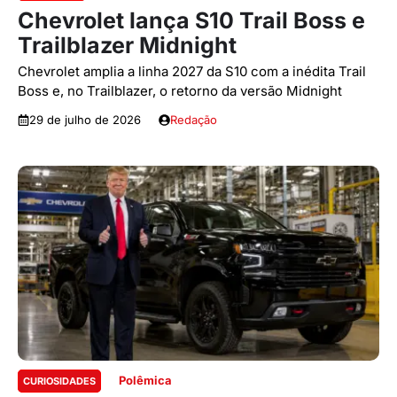
Chevrolet lança S10 Trail Boss e
Trailblazer Midnight
Chevrolet amplia a linha 2027 da S10 com a inédita Trail
Boss e, no Trailblazer, o retorno da versão Midnight
29 de julho de 2026
Redação
Polêmica
CURIOSIDADES