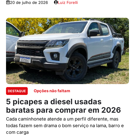
20 de julho de 2026
Luiz Forelli
Opções não faltam
DESTAQUE
5 picapes a diesel usadas
baratas para comprar em 2026
Cada caminhonete atende a um perfil diferente, mas
todas fazem sem drama o bom serviço na lama, barro e
com carga