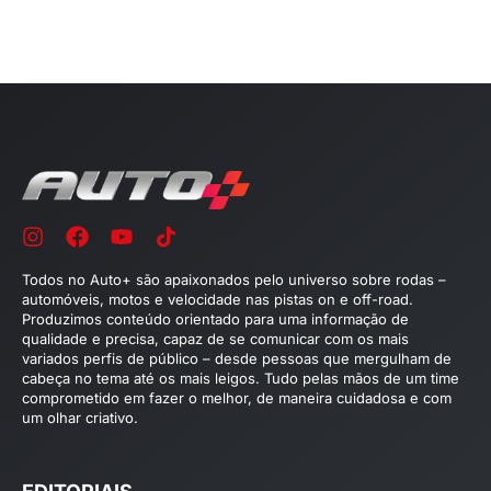
Todos no Auto+ são apaixonados pelo universo sobre rodas –
automóveis, motos e velocidade nas pistas on e off-road.
Produzimos conteúdo orientado para uma informação de
qualidade e precisa, capaz de se comunicar com os mais
variados perfis de público – desde pessoas que mergulham de
cabeça no tema até os mais leigos. Tudo pelas mãos de um time
comprometido em fazer o melhor, de maneira cuidadosa e com
um olhar criativo.