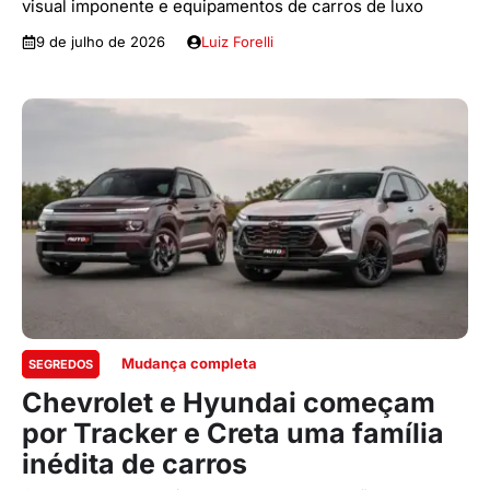
visual imponente e equipamentos de carros de luxo
9 de julho de 2026
Luiz Forelli
Mudança completa
SEGREDOS
Chevrolet e Hyundai começam
por Tracker e Creta uma família
inédita de carros