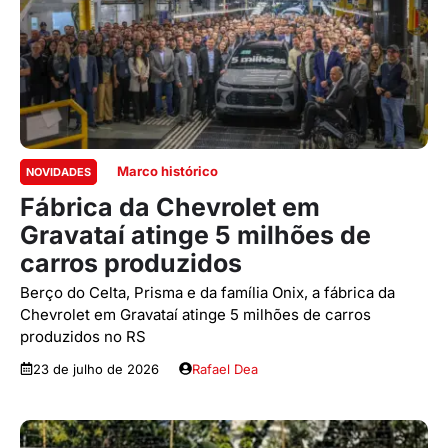
Marco histórico
NOVIDADES
Fábrica da Chevrolet em
Gravataí atinge 5 milhões de
carros produzidos
Berço do Celta, Prisma e da família Onix, a fábrica da
Chevrolet em Gravataí atinge 5 milhões de carros
produzidos no RS
23 de julho de 2026
Rafael Dea