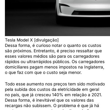
Tesla Model X [divulgação]
Dessa forma, é curioso notar o quanto os custos
são próximos. Entretanto, é preciso ressaltar que
esses valores médios são para os carregadores
rápidos ou ultrarrápidos públicos. Os carregadores
domiciliares pagam menos impostos na Inglaterra,
o que faz com que o custo seja menor.
Todo esse aumento nos preços tem sido motivado
pela subida dos custos da eletricidade em geral
no país, que já cresceu 140% em relação a 2021.
Dessa forma, é inevitável que os valores das
recargas não subissem. O problema é que já há