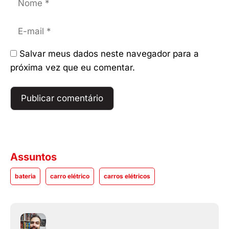
E-
mail
Salvar meus dados neste navegador para a
próxima vez que eu comentar.
Assuntos
bateria
carro elétrico
carros elétricos