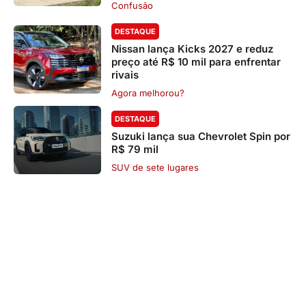
Confusão
DESTAQUE
Nissan lança Kicks 2027 e reduz
preço até R$ 10 mil para enfrentar
rivais
Agora melhorou?
DESTAQUE
Suzuki lança sua Chevrolet Spin por
R$ 79 mil
SUV de sete lugares