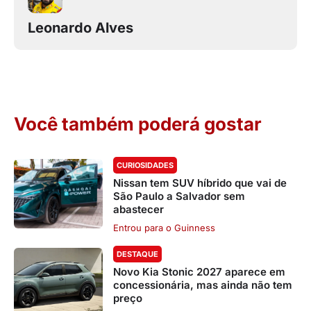
Leonardo Alves
Você também poderá gostar
CURIOSIDADES
Nissan tem SUV híbrido que vai de
São Paulo a Salvador sem
abastecer
Entrou para o Guinness
DESTAQUE
Novo Kia Stonic 2027 aparece em
concessionária, mas ainda não tem
preço