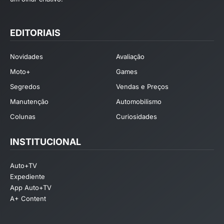
EDITORIAIS
Novidades
Avaliação
Moto+
Games
Segredos
Vendas e Preços
Manutenção
Automobilismo
Colunas
Curiosidades
INSTITUCIONAL
Auto+TV
Expediente
App Auto+TV
A+ Content