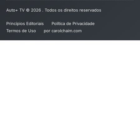
Auto+ TV © 2026 . Todos os direitos reservados
Princípios Editoriais
Política de Privacidade
Termos de Uso
por carolchaim.com