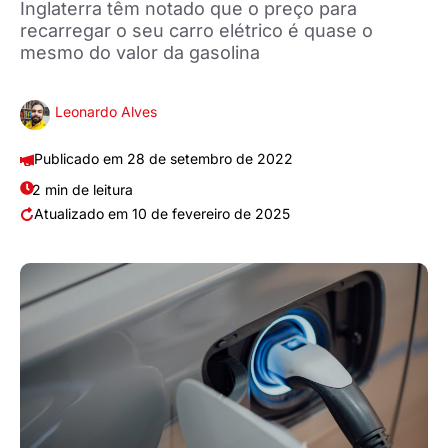
Inglaterra têm notado que o preço para
recarregar o seu carro elétrico é quase o
mesmo do valor da gasolina
Leonardo Alves
28 de setembro de 2022
2 min de leitura
10 de fevereiro de 2025