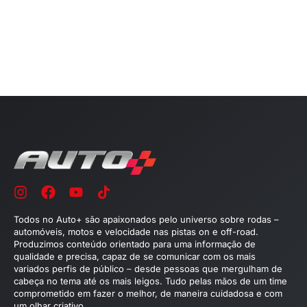
Todos no Auto+ são apaixonados pelo universo sobre rodas –
automóveis, motos e velocidade nas pistas on e off-road.
Produzimos conteúdo orientado para uma informação de
qualidade e precisa, capaz de se comunicar com os mais
variados perfis de público – desde pessoas que mergulham de
cabeça no tema até os mais leigos. Tudo pelas mãos de um time
comprometido em fazer o melhor, de maneira cuidadosa e com
um olhar criativo.