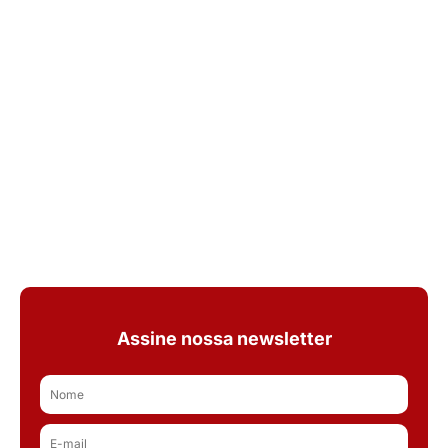
Assine nossa newsletter