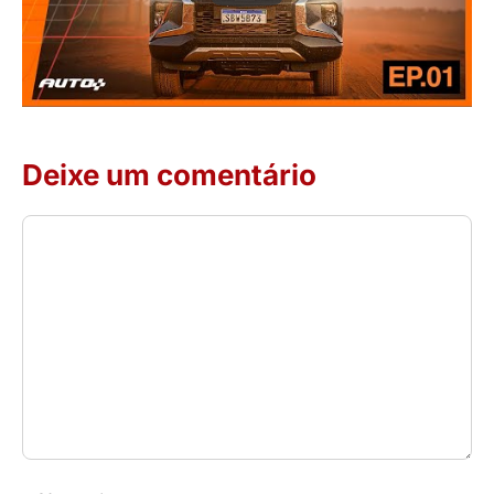
Deixe um comentário
Comentário
Nome