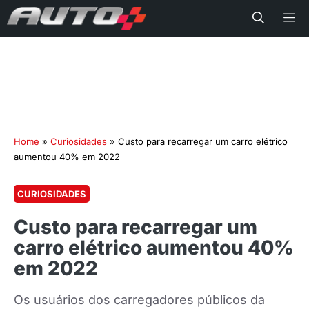
Me
Home
»
Curiosidades
»
Custo para recarregar um carro elétrico
aumentou 40% em 2022
CURIOSIDADES
Custo para recarregar um
carro elétrico aumentou 40%
em 2022
Os usuários dos carregadores públicos da