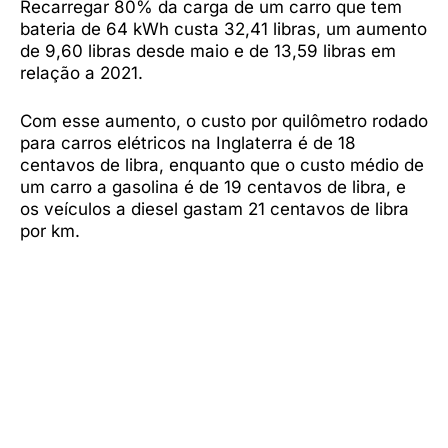
Recarregar 80% da carga de um carro que tem
bateria de 64 kWh custa 32,41 libras, um aumento
de 9,60 libras desde maio e de 13,59 libras em
relação a 2021.
Com esse aumento, o custo por quilômetro rodado
para carros elétricos na Inglaterra é de 18
centavos de libra, enquanto que o custo médio de
um carro a gasolina é de 19 centavos de libra, e
os veículos a diesel gastam 21 centavos de libra
por km.