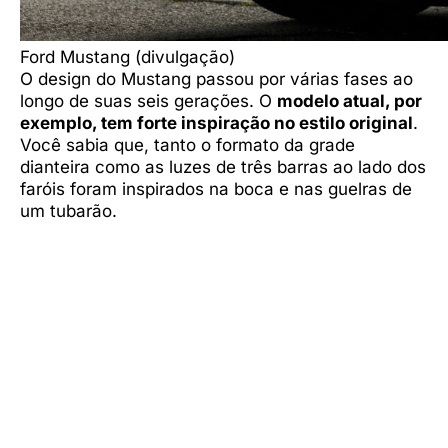
Ford Mustang (divulgação)
O design do Mustang passou por várias fases ao
longo de suas seis gerações. O
modelo atual, por
exemplo, tem forte inspiração no estilo original
.
Você sabia que, tanto o formato da grade
dianteira como as luzes de três barras ao lado dos
faróis foram inspirados na boca e nas guelras de
um tubarão.