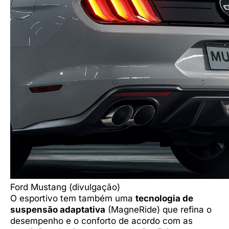
Ford Mustang (divulgação)
O esportivo tem também uma
tecnologia de
suspensão adaptativa
(MagneRide) que refina o
desempenho e o conforto de acordo com as