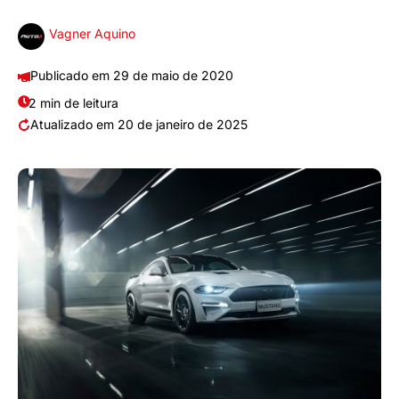
Vagner Aquino
29 de maio de 2020
2 min de leitura
20 de janeiro de 2025