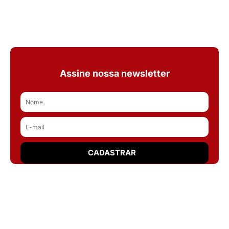
Assine nossa newsletter