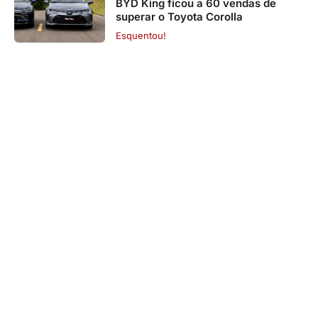
BYD King ficou a 60 vendas de
superar o Toyota Corolla
Esquentou!