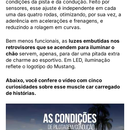
condições da pista e da condução. Feito por
sensores, esse ajuste é independente em cada
uma das quatro rodas, otimizando, por sua vez, a
aderência em acelerações e frenagens, e
reduzindo a rolagem em curvas.
Bem menos funcionais, as
luzes embutidas nos
retrovisores que se acendem para iluminar o
chão
servem, apenas, para dar uma pitada extra
de charme ao esportivo. Em LED, iluminação
reflete o logotipo do Mustang.
Abaixo, você confere o vídeo com cinco
curiosidades sobre esse muscle car carregado
de histórias.