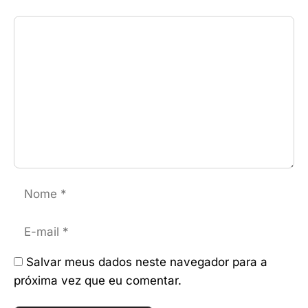
Comentário
Nome
E-
mail
Salvar meus dados neste navegador para a
próxima vez que eu comentar.