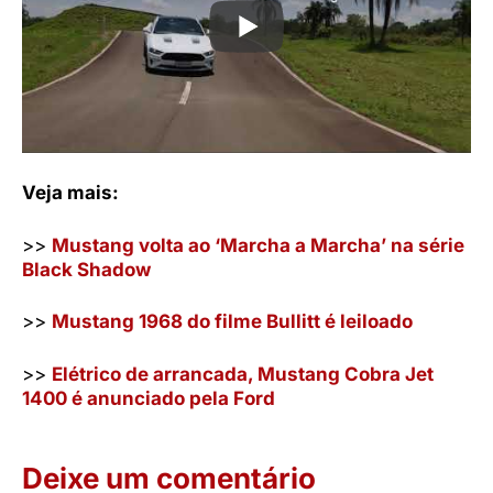
Veja mais:
>>
Mustang volta ao ‘Marcha a Marcha’ na série
Black Shadow
>>
Mustang 1968 do filme Bullitt é leiloado
>>
Elétrico de arrancada, Mustang Cobra Jet
1400 é anunciado pela Ford
Deixe um comentário