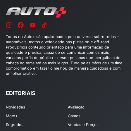
Todos no Auto+ são apaixonados pelo universo sobre rodas –
automóveis, motos e velocidade nas pistas on e off-road.
Produzimos conteúdo orientado para uma informação de
qualidade e precisa, capaz de se comunicar com os mais
variados perfis de público – desde pessoas que mergulham de
cabeça no tema até os mais leigos. Tudo pelas mãos de um time
comprometido em fazer o melhor, de maneira cuidadosa e com
um olhar criativo.
EDITORIAIS
Novidades
Avaliação
Moto+
Games
Segredos
Vendas e Preços