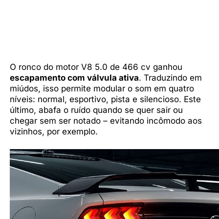
O ronco do motor V8 5.0 de 466 cv ganhou
escapamento com válvula ativa
. Traduzindo em
miúdos, isso permite modular o som em quatro
níveis: normal, esportivo, pista e silencioso. Este
último, abafa o ruído quando se quer sair ou
chegar sem ser notado – evitando incômodo aos
vizinhos, por exemplo.