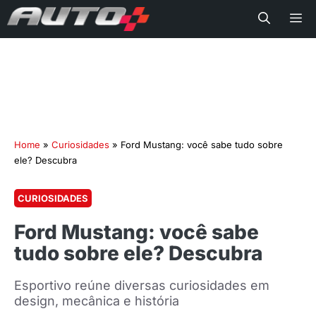
Me
Home
»
Curiosidades
»
Ford Mustang: você sabe tudo sobre
ele? Descubra
CURIOSIDADES
Ford Mustang: você sabe
tudo sobre ele? Descubra
Esportivo reúne diversas curiosidades em
design, mecânica e história