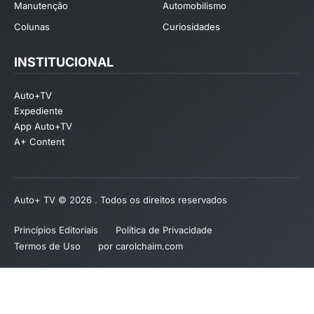
Manutenção
Automobilismo
Colunas
Curiosidades
INSTITUCIONAL
Auto+TV
Expediente
App Auto+TV
A+ Content
Auto+ TV © 2026 . Todos os direitos reservados
Princípios Editoriais
Política de Privacidade
Termos de Uso
por carolchaim.com