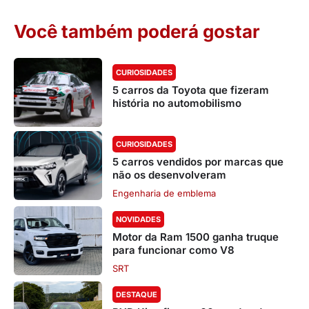
Você também poderá gostar
CURIOSIDADES
5 carros da Toyota que fizeram
história no automobilismo
CURIOSIDADES
5 carros vendidos por marcas que
não os desenvolveram
Engenharia de emblema
NOVIDADES
Motor da Ram 1500 ganha truque
para funcionar como V8
SRT
DESTAQUE