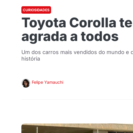
CURIOSIDADES
Toyota Corolla t
agrada a todos
Um dos carros mais vendidos do mundo e q
história
Felipe Yamauchi