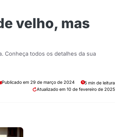
de velho, mas
. Conheça todos os detalhes da sua
29 de março de 2024
5 min de leitura
10 de fevereiro de 2025