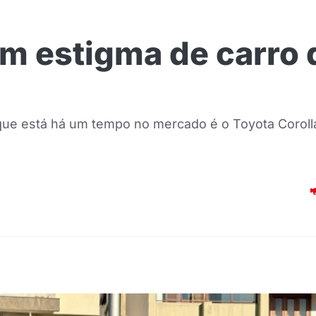
em estigma de carro 
ue está há um tempo no mercado é o Toyota Corolla